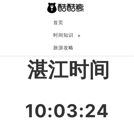
首页
时间知识
旅游攻略
中国
湛江时间
10:03:24