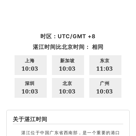
时区：UTC/GMT +8
湛江时间比北京时间： 相同
上海
新加坡
东京
10:03
10:03
11:03
深圳
北京
广州
10:03
10:03
10:03
关于湛江时间
湛江位于中国广东省西南部，是一个重要的港口