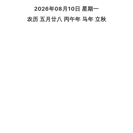
2026年08月10日 星期一
农历 五月廿八 丙午年 马年 立秋