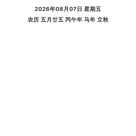
2026年08月07日 星期五
农历 五月廿五 丙午年 马年 立秋