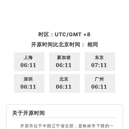
时区：UTC/GMT +8
开原时间比北京时间： 相同
上海
新加坡
东京
06:11
06:11
07:11
深圳
北京
广州
06:11
06:11
06:11
关于开原时间
开原市位于中国辽宁省北部，是铁岭市下辖的一