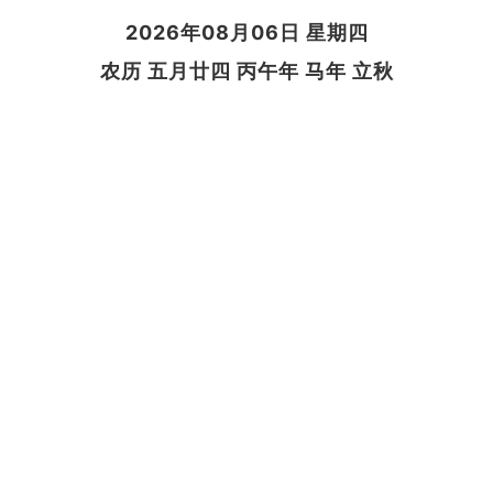
2026年08月06日 星期四
农历 五月廿四 丙午年 马年 立秋