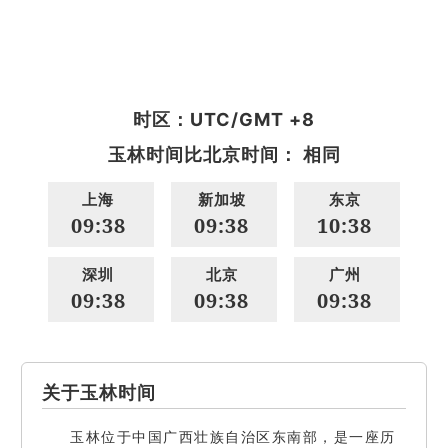
时区：UTC/GMT +8
玉林时间比北京时间： 相同
上海
新加坡
东京
09:38
09:38
10:38
深圳
北京
广州
09:38
09:38
09:38
关于玉林时间
玉林位于中国广西壮族自治区东南部，是一座历