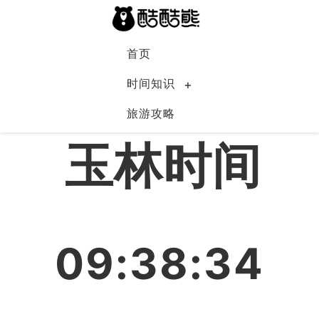
首页
时间知识
旅游攻略
中国
玉林时间
09:38:34