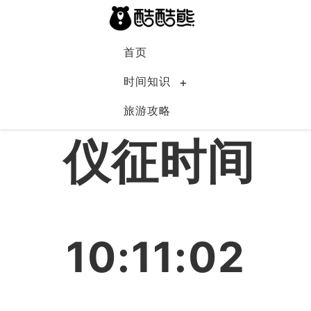
首页
时间知识
旅游攻略
中国
仪征时间
10:11:02