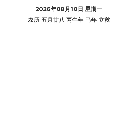
2026年08月10日 星期一
农历 五月廿八 丙午年 马年 立秋