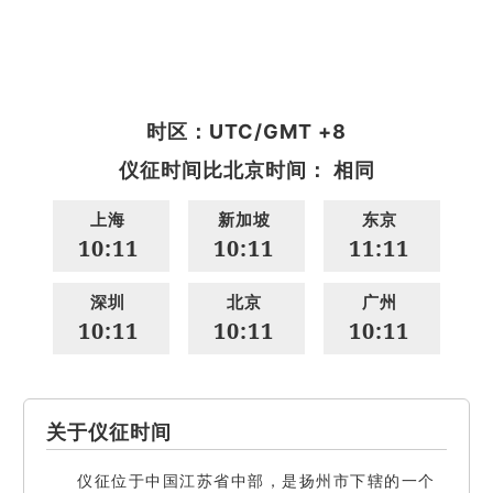
时区：UTC/GMT +8
仪征时间比北京时间： 相同
上海
新加坡
东京
10:11
10:11
11:11
深圳
北京
广州
10:11
10:11
10:11
关于仪征时间
仪征位于中国江苏省中部，是扬州市下辖的一个