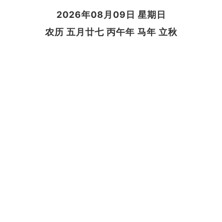
2026年08月09日 星期日
农历 五月廿七 丙午年 马年 立秋