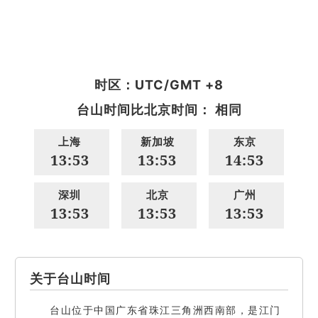
时区：UTC/GMT +8
台山时间比北京时间： 相同
上海
新加坡
东京
13:53
13:53
14:53
深圳
北京
广州
13:53
13:53
13:53
关于台山时间
台山位于中国广东省珠江三角洲西南部，是江门