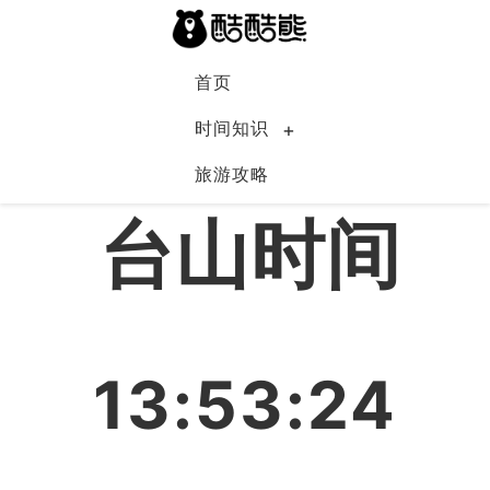
首页
时间知识
旅游攻略
中国
台山时间
13:53:24