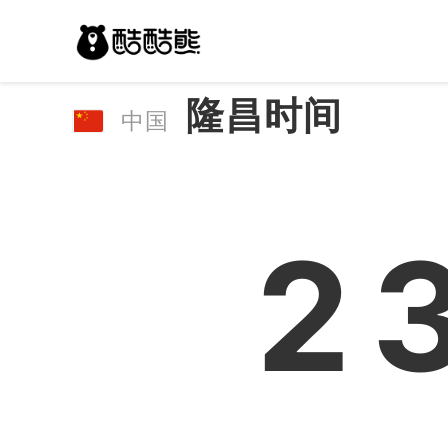
隆昌时间
中国
2