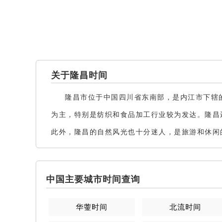
关于隆昌时间
隆昌市位于中国四川省东南部，是内江市下辖
为主，特别是纺织和食品加工行业较为发达。隆昌
此外，隆昌的自然风光也十分迷人，是旅游和休闲
中国主要城市时间查询
华蓥
时间
北流
时间