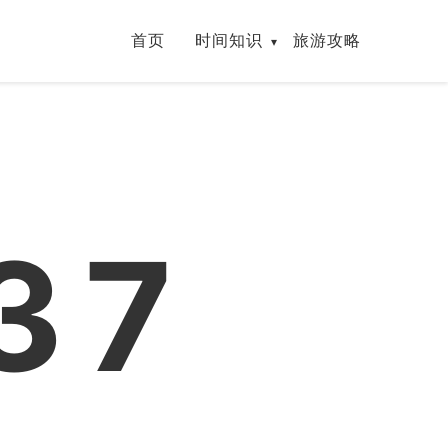
首页
时间知识
旅游攻略
37