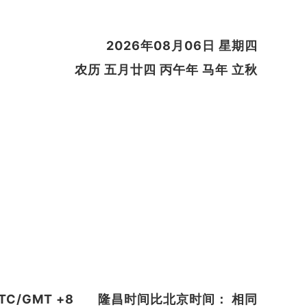
2026年08月06日 星期四
农历 五月廿四 丙午年 马年 立秋
C/GMT +8
隆昌时间比北京时间： 相同