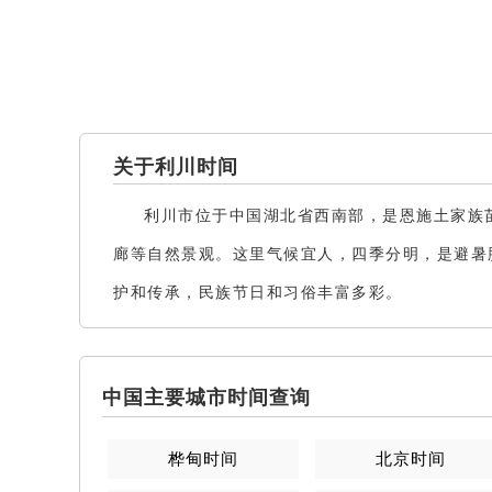
关于利川时间
利川市位于中国湖北省西南部，是恩施土家族
廊等自然景观。这里气候宜人，四季分明，是避暑
护和传承，民族节日和习俗丰富多彩。
中国主要城市时间查询
桦甸
时间
北京
时间