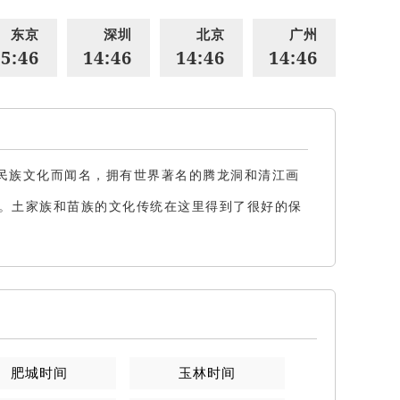
东京
深圳
北京
广州
5:46
14:46
14:46
14:46
民族文化而闻名，拥有世界著名的腾龙洞和清江画
。土家族和苗族的文化传统在这里得到了很好的保
肥城
时间
玉林
时间