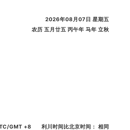
2026年08月07日 星期五
农历 五月廿五 丙午年 马年 立秋
C/GMT +8
利川时间比北京时间： 相同