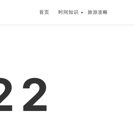
首页
时间知识
旅游攻略
23