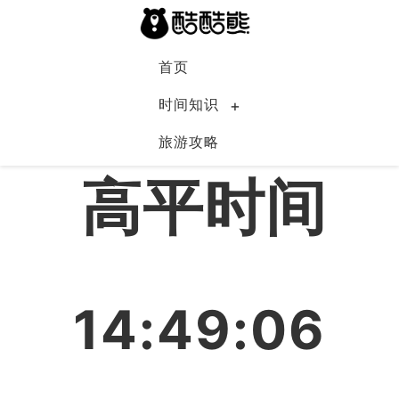
首页
时间知识
旅游攻略
中国
高平时间
14:49:07