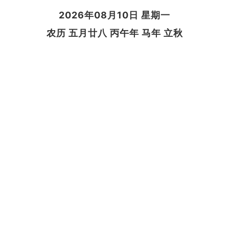
2026年08月10日 星期一
农历 五月廿八 丙午年 马年 立秋