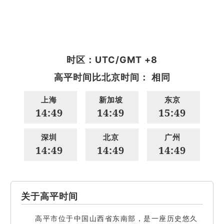
时区：UTC/GMT +8
高平时间比北京时间： 相同
上海
新加坡
东京
14:49
14:49
15:49
深圳
北京
广州
14:49
14:49
14:49
关于高平时间
高平市位于中国山西省东南部，是一座历史悠久