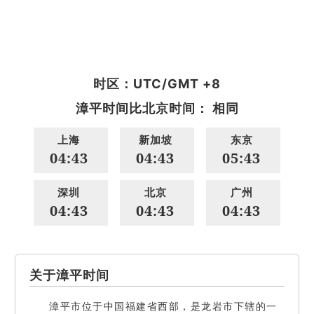
时区：UTC/GMT +8
漳平时间比北京时间： 相同
上海
新加坡
东京
04:43
04:43
05:43
深圳
北京
广州
04:43
04:43
04:43
关于漳平时间
漳平市位于中国福建省西部，是龙岩市下辖的一