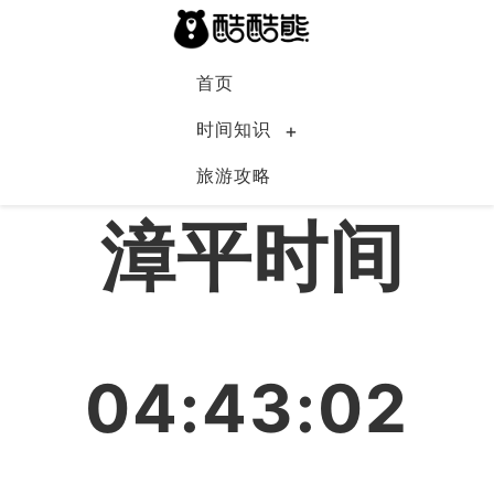
首页
时间知识
旅游攻略
中国
漳平时间
04:43:02