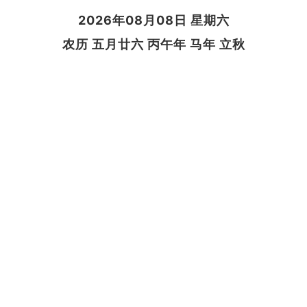
2026年08月08日 星期六
农历 五月廿六 丙午年 马年 立秋