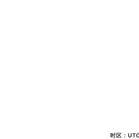
时区：UTC