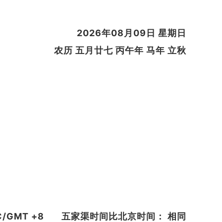
2026年08月09日 星期日
农历 五月廿七 丙午年 马年 立秋
/GMT +8
五家渠时间比北京时间： 相同