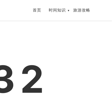
首页
时间知识
旅游攻略
32