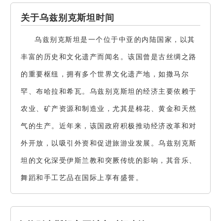
关于乌兹别克斯坦时间
乌兹别克斯坦是一个位于中亚的内陆国家，以其
丰富的历史和文化遗产而闻名。该国曾是古丝绸之路
的重要枢纽，拥有多个世界文化遗产地，如撒马尔
罕、布哈拉和希瓦。乌兹别克斯坦的经济主要依赖于
农业、矿产资源和制造业，尤其是棉花、黄金和天然
气的生产。近年来，该国政府积极推动经济改革和对
外开放，以吸引外资和促进旅游业发展。乌兹别克斯
坦的文化深受伊斯兰教和突厥传统的影响，其音乐、
舞蹈和手工艺品在国际上享有盛誉。