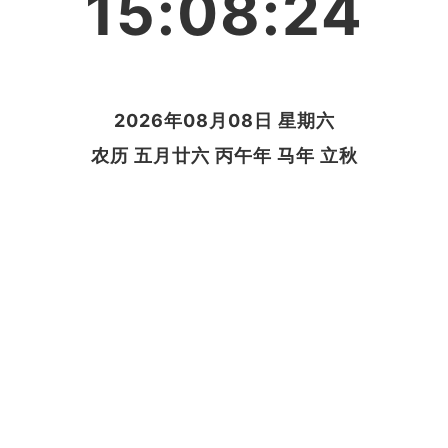
15:08:24
2026年08月08日 星期六
农历 五月廿六 丙午年 马年 立秋