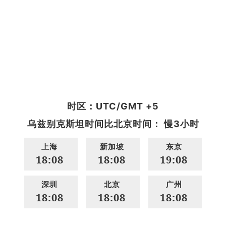
时区：UTC/GMT +5
乌兹别克斯坦时间比北京时间： 慢3小时
上海
新加坡
东京
18:08
18:08
19:08
深圳
北京
广州
18:08
18:08
18:08