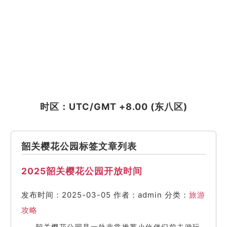
时区：UTC/GMT +8.00 (东八区)
韶关樱花公园标签文章列表
2025韶关樱花公园开放时间
发布时间：2025-03-05
作者：admin
分类：
旅游
攻略
韶关樱花公园是一处非常推荐小伙伴们前去游玩