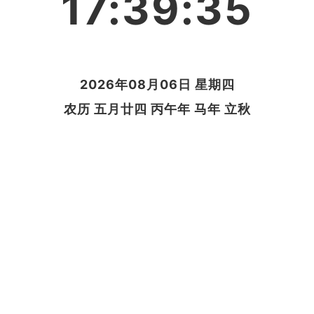
17:39:35
2026年08月06日 星期四
农历 五月廿四 丙午年 马年 立秋