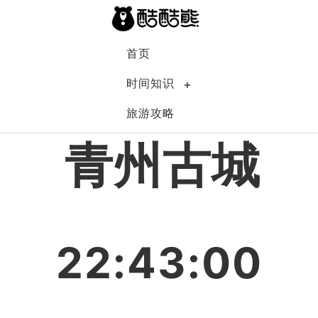
首页
时间知识
旅游攻略
中国
青州古城
22:43:01