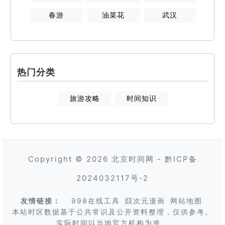
春游
油菜花
武汉
热门分类
旅游攻略
时间知识
Copyright © 2026
北京时间网
-
黔ICP备
2024032117号-2
友情链接：
998在线工具
囧次元漫画
网站地图
本站时区数据基于公共常识及公开资料整理，仅供参考。
实际时间以当地官方机构为准。