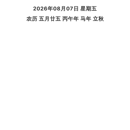
2026年08月07日 星期五
农历 五月廿五 丙午年 马年 立秋