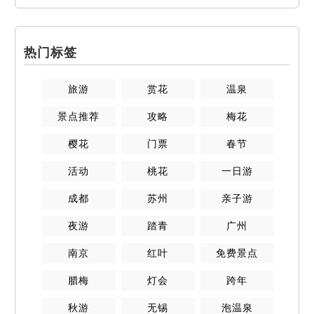
热门标签
旅游
赏花
温泉
景点推荐
攻略
梅花
樱花
门票
春节
活动
桃花
一日游
成都
苏州
亲子游
夜游
踏青
广州
南京
红叶
免费景点
腊梅
灯会
跨年
秋游
无锡
泡温泉