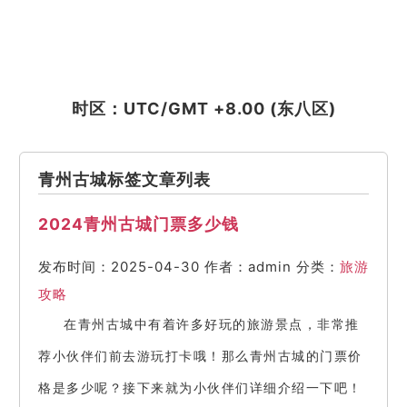
时区：UTC/GMT +8.00 (东八区)
青州古城标签文章列表
2024青州古城门票多少钱
发布时间：2025-04-30
作者：admin
分类：
旅游
攻略
在青州古城中有着许多好玩的旅游景点，非常推
荐小伙伴们前去游玩打卡哦！那么青州古城的门票价
格是多少呢？接下来就为小伙伴们详细介绍一下吧！