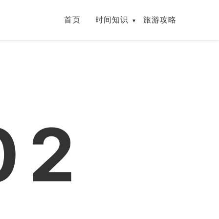
首页
时间知识
旅游攻略
02