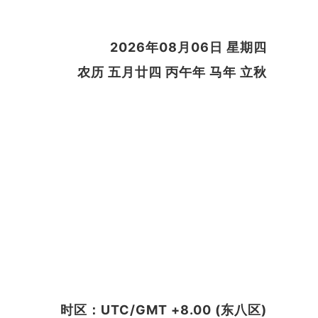
2026年08月06日 星期四
农历 五月廿四 丙午年 马年 立秋
时区：UTC/GMT +8.00 (东八区)