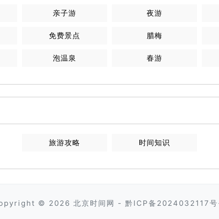
亲子游
夜游
免费景点
腊梅
泡温泉
春游
旅游攻略
时间知识
opyright © 2026
北京时间网
-
黔ICP备2024032117号