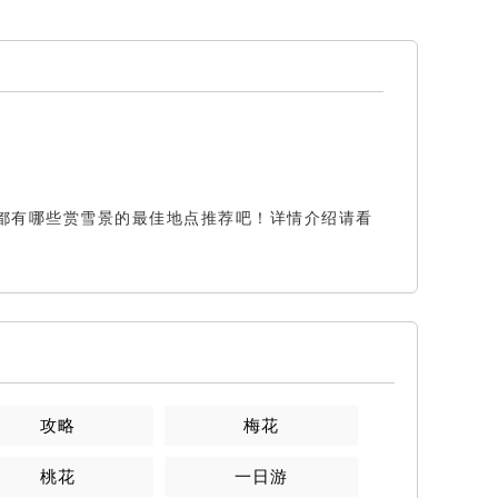
都有哪些赏雪景的最佳地点推荐吧！详情介绍请看
攻略
梅花
桃花
一日游