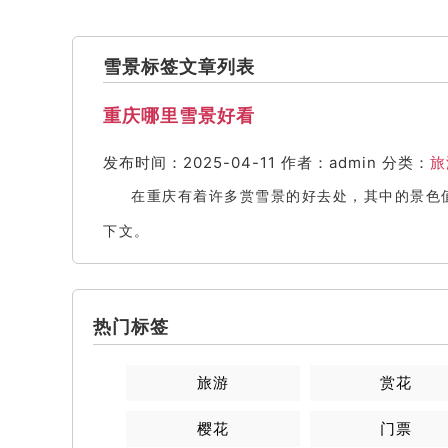
雪景标签文章列表
重庆哪里雪景好看
发布时间：2025-04-11
作者：admin
分类：
旅
在重庆有着许多赏雪景的好去处，其中的景色
下文。
热门标签
旅游
赏花
樱花
门票