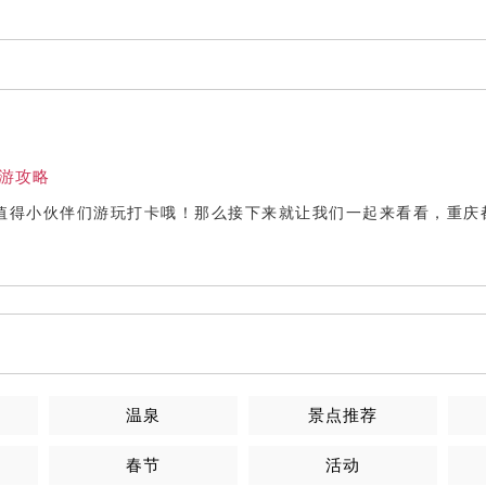
游攻略
值得小伙伴们游玩打卡哦！那么接下来就让我们一起来看看，重庆
温泉
景点推荐
春节
活动