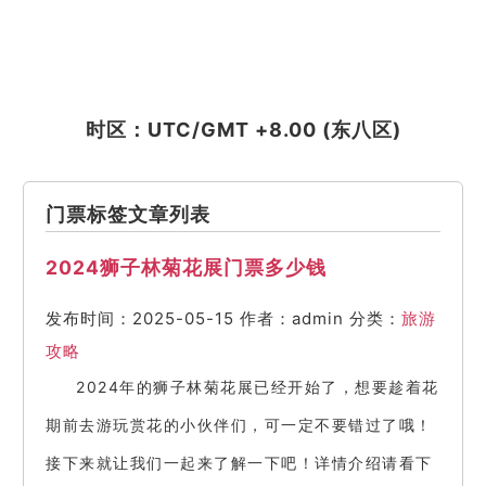
时区：UTC/GMT +8.00 (东八区)
门票标签文章列表
2024狮子林菊花展门票多少钱
发布时间：2025-05-15
作者：admin
分类：
旅游
攻略
2024年的狮子林菊花展已经开始了，想要趁着花
期前去游玩赏花的小伙伴们，可一定不要错过了哦！
接下来就让我们一起来了解一下吧！详情介绍请看下