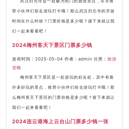
武汉归元寺是一处极为热门的旅游景点，非常推
荐小伙伴们前去游玩打卡哦！那么武汉归元寺的开放
时间在什么时候？门票价格是多少呢？接下来就让我
们一起来看看吧！
2024梅州客天下景区门票多少钱
发布时间：2025-05-04
作者：admin
分类：
旅游
攻略
梅州客天下景区是一处游玩的好去处，其中有着
许多好玩的景点，推荐小伙伴们前去游玩打卡哦！那
么梅州客天下景区的门票价格是多少呢？接下来就让
我们一起来看看吧！
2024连云港海上云台山门票多少钱一张