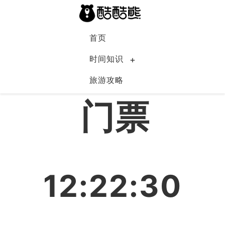
首页
时间知识
旅游攻略
中国
门票
12:22:31