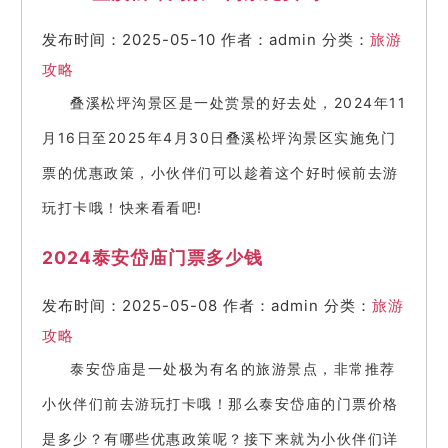
发布时间：2025-05-10
作者：admin
分类：
旅游
攻略
叠溪松坪沟景区是一处赏景的好去处，2024年11
月16日至2025年4月30日叠溪松坪沟景区实施免门
票的优惠政策，小伙伴们可以趁着这个好时候前去游
玩打卡哦！快来看看吧!
2024泰安岱庙门票多少钱
发布时间：2025-05-08
作者：admin
分类：
旅游
攻略
泰安岱庙是一处极为有名的旅游景点，非常推荐
小伙伴们前去游玩打卡哦！那么泰安岱庙的门票价格
是多少？有哪些优惠政策呢？接下来就为小伙伴们详