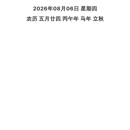
2026年08月06日 星期四
农历 五月廿四 丙午年 马年 立秋