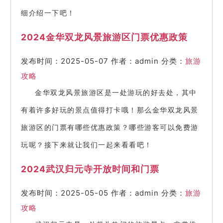
细介绍一下吧！
2024金华双龙风景旅游区门票优惠政策
发布时间：2025-05-07
作者：admin
分类：
旅游
攻略
金华双龙风景旅游区是一处游玩的好去处，其中
有着许多好玩的景点值得打卡哦！那么金华双龙风景
旅游区的门票有哪些优惠政策？哪些游客可以免费游
玩呢？接下来就让我们一起来看看吧！
2024武汉归元寺开放时间和门票
发布时间：2025-05-05
作者：admin
分类：
旅游
攻略