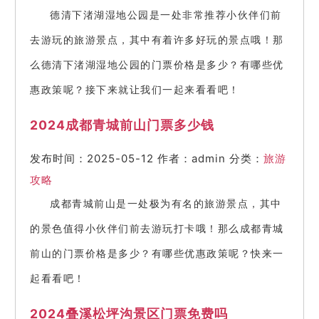
德清下渚湖湿地公园是一处非常推荐小伙伴们前
去游玩的旅游景点，其中有着许多好玩的景点哦！那
么德清下渚湖湿地公园的门票价格是多少？有哪些优
惠政策呢？接下来就让我们一起来看看吧！
2024成都青城前山门票多少钱
发布时间：2025-05-12
作者：admin
分类：
旅游
攻略
成都青城前山是一处极为有名的旅游景点，其中
的景色值得小伙伴们前去游玩打卡哦！那么成都青城
前山的门票价格是多少？有哪些优惠政策呢？快来一
起看看吧！
2024叠溪松坪沟景区门票免费吗