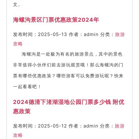
文。
海螺沟景区门票优惠政策2024年
发布时间：2025-05-13
作者：admin
分类：
旅游
攻略
海螺沟是一处极为有名的旅游景点，其中的景色
非常值得小伙伴们前去游玩观赏哦！那么海螺沟的门
票有哪些优惠政策？哪些游客可以免费游玩呢？快来
一起看看吧！
2024德清下渚湖湿地公园门票多少钱 附优
惠政策
发布时间：2025-05-12
作者：admin
分类：
旅游
攻略