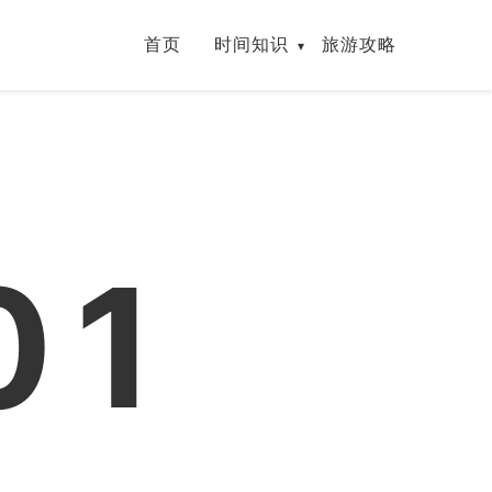
首页
时间知识
旅游攻略
01