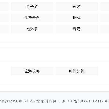
亲子游
夜游
免费景点
腊梅
泡温泉
春游
旅游攻略
时间知识
opyright © 2026
北京时间网
-
黔ICP备2024032117号