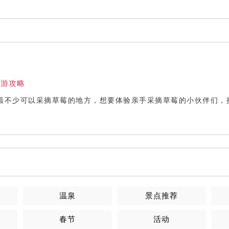
旅游攻略
着不少可以采摘草莓的地方，想要体验亲手采摘草莓的小伙伴们，
温泉
景点推荐
春节
活动