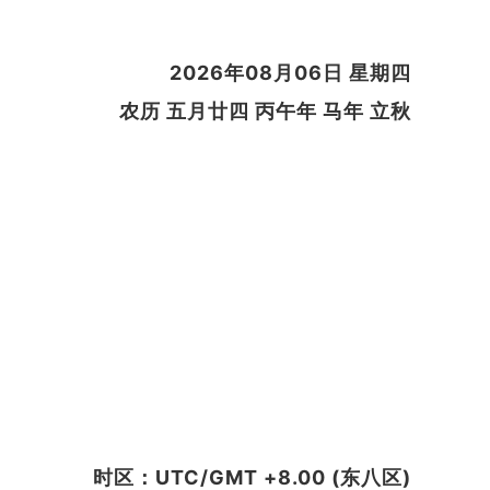
2026年08月06日 星期四
农历 五月廿四 丙午年 马年 立秋
时区：UTC/GMT +8.00 (东八区)