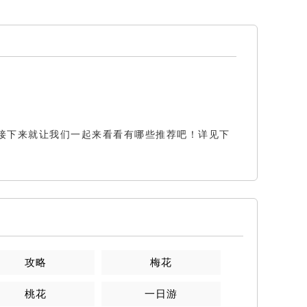
接下来就让我们一起来看看有哪些推荐吧！详见下
攻略
梅花
桃花
一日游