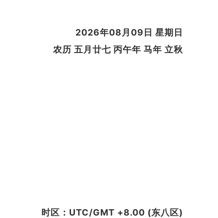
2026年08月09日 星期日
农历 五月廿七 丙午年 马年 立秋
时区：UTC/GMT +8.00 (东八区)