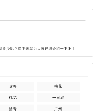
是多少呢？接下来就为大家详细介绍一下吧！
攻略
梅花
桃花
一日游
踏青
广州