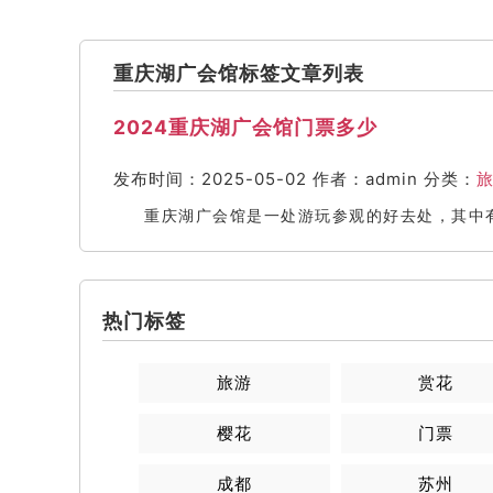
重庆湖广会馆标签文章列表
2024重庆湖广会馆门票多少
发布时间：2025-05-02
作者：admin
分类：
重庆湖广会馆是一处游玩参观的好去处，其中
热门标签
旅游
赏花
樱花
门票
成都
苏州