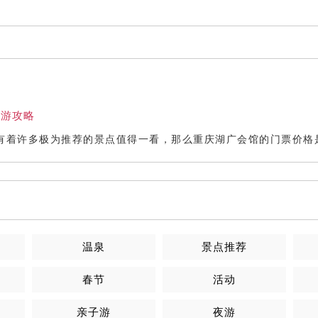
旅游攻略
有着许多极为推荐的景点值得一看，那么重庆湖广会馆的门票价格
温泉
景点推荐
春节
活动
亲子游
夜游