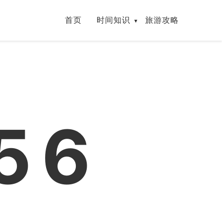
首页
时间知识
旅游攻略
56