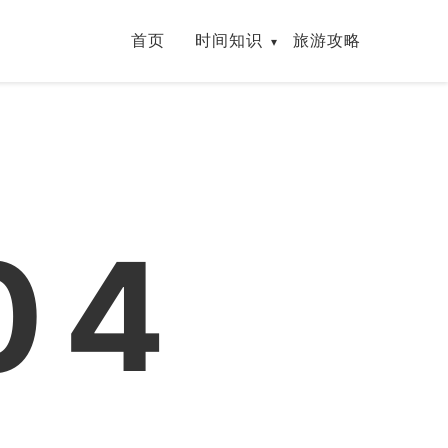
首页
时间知识
旅游攻略
05