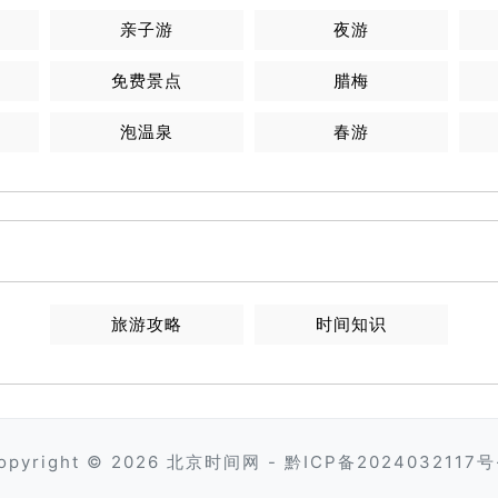
亲子游
夜游
免费景点
腊梅
泡温泉
春游
旅游攻略
时间知识
opyright © 2026
北京时间网
-
黔ICP备2024032117号