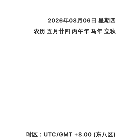
2026年08月06日 星期四
农历 五月廿四 丙午年 马年 立秋
时区：UTC/GMT +8.00 (东八区)