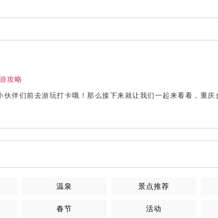
游攻略
小伙伴们前去游玩打卡哦！那么接下来就让我们一起来看看，重庆
温泉
景点推荐
春节
活动