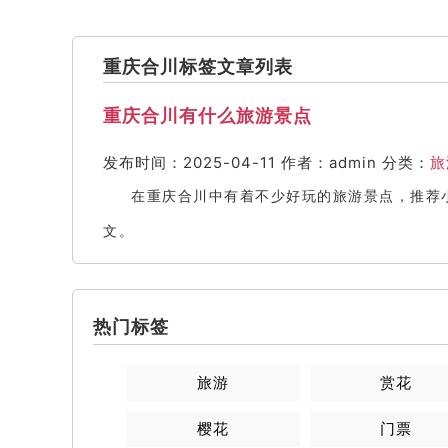
重庆合川标签文章列表
重庆合川有什么旅游景点
发布时间：2025-04-11
作者：admin
分类：
旅
在重庆合川中有着不少好玩的旅游景点，推荐
文。
热门标签
旅游
赏花
樱花
门票