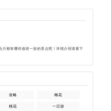
合川都有哪些值得一游的景点吧！详情介绍请看下
攻略
梅花
桃花
一日游