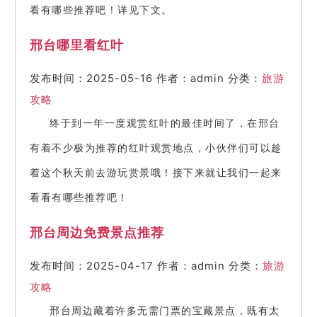
看有哪些推荐吧！详见下文。
邢台哪里看红叶
发布时间：2025-05-16
作者：admin
分类：
旅游
攻略
终于到一年一度观赏红叶的最佳时间了，在邢台
有着不少极为推荐的红叶观赏地点，小伙伴们可以趁
着这个秋天前去游玩赏景哦！接下来就让我们一起来
看看有哪些推荐吧！
邢台周边免费景点推荐
发布时间：2025-04-17
作者：admin
分类：
旅游
攻略
邢台周边藏着许多无需门票的宝藏景点，既有太