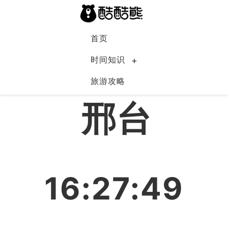
首页
时间知识
旅游攻略
中国
邢台
16:27:49