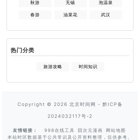
秋游
无锡
泡温泉
春游
油菜花
武汉
热门分类
旅游攻略
时间知识
Copyright © 2026
北京时间网
-
黔ICP备
2024032117号-2
友情链接：
998在线工具
囧次元漫画
网站地图
本站时区数据基于公共常识及公开资料整理，仅供参考。