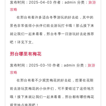
发布时间：2025-04-03
作者：admin
分类：
旅游
攻略
在邢台有着许多适合冬季游玩的好去处，其中的
景色非常值得小伙伴们前去游玩打卡哦！那么接下来
就让我们一起来看看，邢台冬季一日游玩好去处推荐
吧！详见下文。
邢台哪里有梅花
发布时间：2025-03-10
作者：admin
分类：
旅游
攻略
在邢台有着不少观赏梅花的好去处，想要在花期
前去游玩赏梅花的小伙伴们，可不要错过了这些地方
哦！接下来就让我们一起来看看，邢台都有哪些梅花
观赏地点推荐吧！