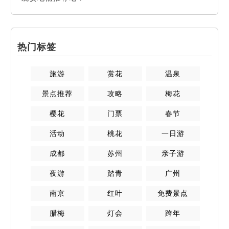
热门标签
旅游
赏花
温泉
景点推荐
攻略
梅花
樱花
门票
春节
活动
桃花
一日游
成都
苏州
亲子游
夜游
踏青
广州
南京
红叶
免费景点
腊梅
灯会
跨年