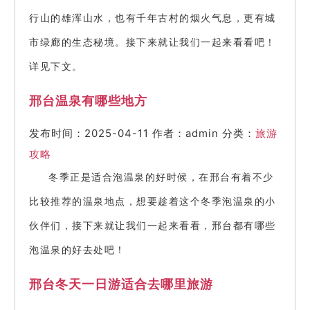
行山的雄浑山水，也有千年古村的烟火气息，更有城
市绿廊的生态秘境。接下来就让我们一起来看看吧！
详见下文。
邢台温泉有哪些地方
发布时间：2025-04-11
作者：admin
分类：
旅游
攻略
冬季正是适合泡温泉的好时候，在邢台有着不少
比较推荐的温泉地点，想要趁着这个冬季泡温泉的小
伙伴们，接下来就让我们一起来看看，邢台都有哪些
泡温泉的好去处吧！
邢台冬天一日游适合去哪里旅游