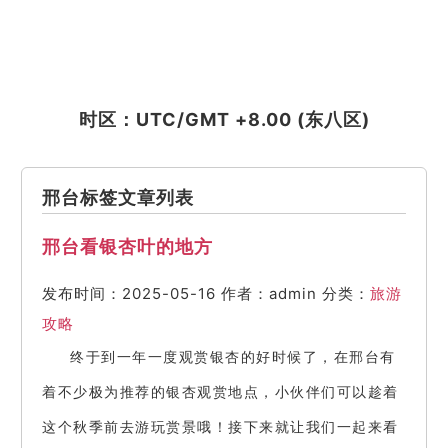
时区：UTC/GMT +8.00 (东八区)
邢台标签文章列表
邢台看银杏叶的地方
发布时间：2025-05-16
作者：admin
分类：
旅游
攻略
终于到一年一度观赏银杏的好时候了，在邢台有
着不少极为推荐的银杏观赏地点，小伙伴们可以趁着
这个秋季前去游玩赏景哦！接下来就让我们一起来看