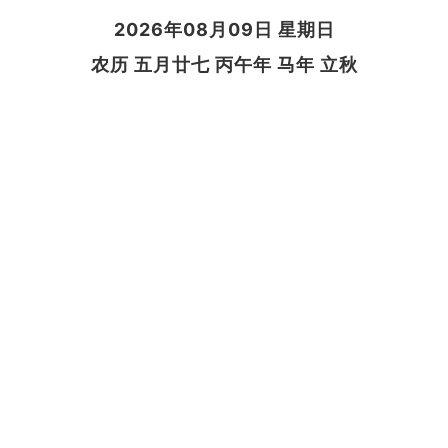
2026年08月09日 星期日
农历 五月廿七 丙午年 马年 立秋