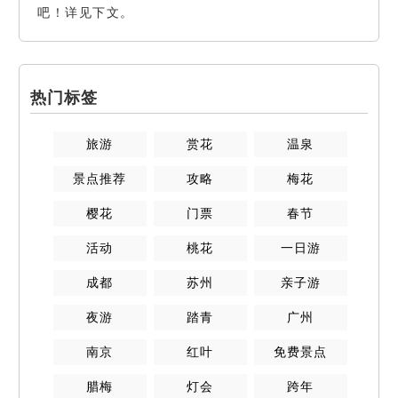
吧！详见下文。
热门标签
旅游
赏花
温泉
景点推荐
攻略
梅花
樱花
门票
春节
活动
桃花
一日游
成都
苏州
亲子游
夜游
踏青
广州
南京
红叶
免费景点
腊梅
灯会
跨年