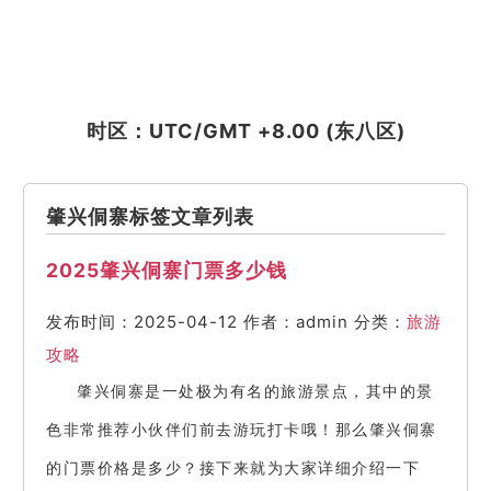
时区：UTC/GMT +8.00 (东八区)
肇兴侗寨标签文章列表
2025肇兴侗寨门票多少钱
发布时间：2025-04-12
作者：admin
分类：
旅游
攻略
肇兴侗寨是一处极为有名的旅游景点，其中的景
色非常推荐小伙伴们前去游玩打卡哦！那么肇兴侗寨
的门票价格是多少？接下来就为大家详细介绍一下