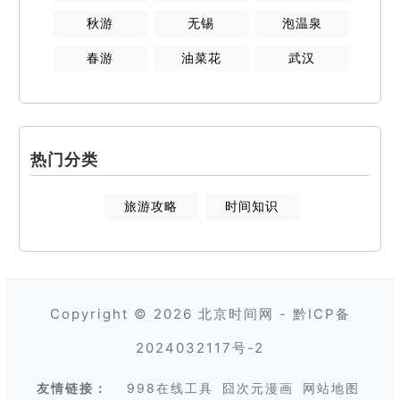
秋游
无锡
泡温泉
春游
油菜花
武汉
热门分类
旅游攻略
时间知识
Copyright © 2026
北京时间网
-
黔ICP备
2024032117号-2
友情链接：
998在线工具
囧次元漫画
网站地图