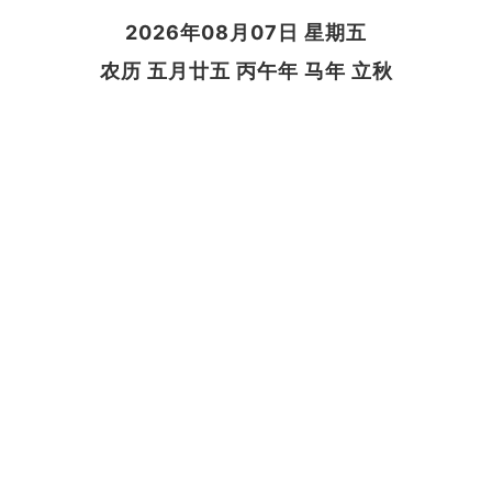
2026年08月07日 星期五
农历 五月廿五 丙午年 马年 立秋