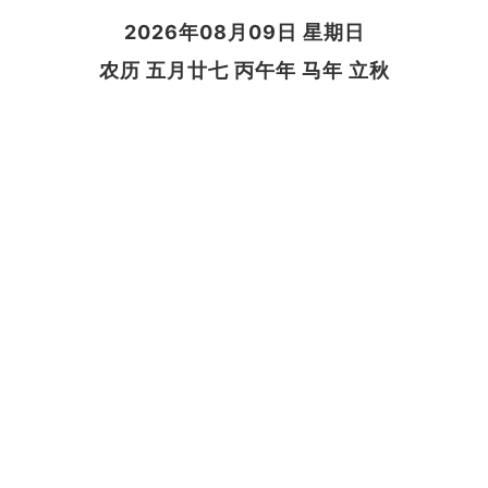
2026年08月09日 星期日
农历 五月廿七 丙午年 马年 立秋