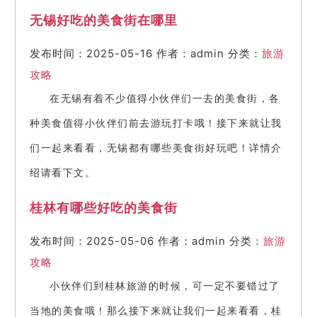
无锡好吃的美食街在哪里
发布时间：2025-05-16
作者：admin
分类：
旅游
攻略
在无锡有着不少值得小伙伴们一去的美食街，各
种美食值得小伙伴们前去游玩打卡哦！接下来就让我
们一起来看看，无锡都有哪些美食街好玩吧！详情介
绍请看下文。
桂林有哪些好吃的美食街
发布时间：2025-05-06
作者：admin
分类：
旅游
攻略
小伙伴们到桂林旅游的时候，可一定不要错过了
当地的美食哦！那么接下来就让我们一起来看看，桂