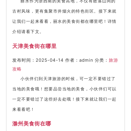
丽水作为浙西南的美食高地，不仅有散落山间的
古村风味，更有集聚市井烟火的特色街区。接下来就
让我们一起来看看，丽水的美食街都在哪里吧！详情
介绍请看下文。
天津美食街在哪里
发布时间：2025-04-14
作者：admin
分类：
旅游
攻略
小伙伴们到天津旅游的时候，可一定不要错过了
当地的美食哦！想要品尝当地的美食，小伙伴们可以
一定不要错过了这些好去处哦！接下来就让我们一起
来看看吧！
滁州美食街在哪