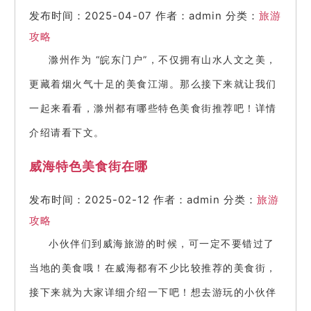
发布时间：2025-04-07
作者：admin
分类：
旅游
攻略
滁州作为 “皖东门户”，不仅拥有山水人文之美，
更藏着烟火气十足的美食江湖。那么接下来就让我们
一起来看看，滁州都有哪些特色美食街推荐吧！详情
介绍请看下文。
威海特色美食街在哪
发布时间：2025-02-12
作者：admin
分类：
旅游
攻略
小伙伴们到威海旅游的时候，可一定不要错过了
当地的美食哦！在威海都有不少比较推荐的美食街，
接下来就为大家详细介绍一下吧！想去游玩的小伙伴