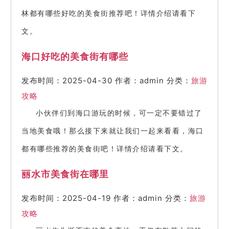
林都有哪些好吃的美食街推荐吧！详情介绍请看下
文。
海口好吃的美食街有哪些
发布时间：2025-04-30
作者：admin
分类：
旅游
攻略
小伙伴们到海口游玩的时候，可一定不要错过了
当地美食哦！那么接下来就让我们一起来看看，海口
都有哪些推荐的美食街吧！详情介绍请看下文。
丽水市美食街在哪里
发布时间：2025-04-19
作者：admin
分类：
旅游
攻略