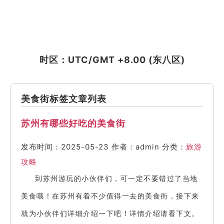
时区：UTC/GMT +8.00 (东八区)
美食街标签文章列表
苏州有哪些好吃的美食街
发布时间：2025-05-23
作者：admin
分类：
旅游
攻略
到苏州游玩的小伙伴们，可一定不要错过了当地
美食哦！在苏州有着不少值得一去的美食街，接下来
就为小伙伴们详细介绍一下吧！详情介绍请看下文。