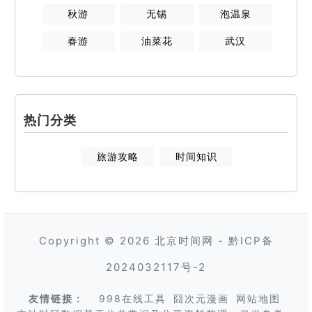
秋游
无锡
泡温泉
春游
油菜花
武汉
热门分类
旅游攻略
时间知识
Copyright © 2026
北京时间网
-
黔ICP备
2024032117号-2
友情链接：
998在线工具
囧次元漫画
网站地图