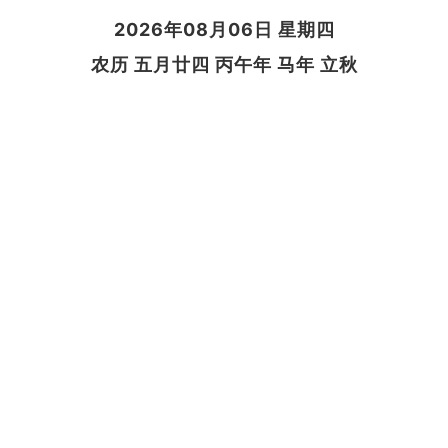
2026年08月06日 星期四
农历 五月廿四 丙午年 马年 立秋