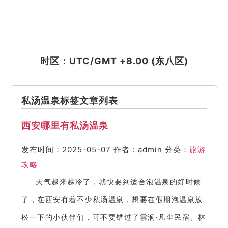
时区：UTC/GMT +8.00 (东八区)
私汤温泉标签文章列表
西安哪里有私汤温泉
发布时间：2025-05-07
作者：admin
分类：
旅游
攻略
天气越来越冷了，就快要到适合泡温泉的好时候
了，在西安有着不少私汤温泉，想要在假期泡温泉放
松一下的小伙伴们，可不要错过了雲涧·凡尘民宿、林