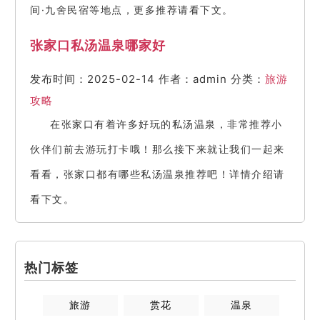
间·九舍民宿等地点，更多推荐请看下文。
张家口私汤温泉哪家好
发布时间：2025-02-14
作者：admin
分类：
旅游
攻略
在张家口有着许多好玩的私汤温泉，非常推荐小
伙伴们前去游玩打卡哦！那么接下来就让我们一起来
看看，张家口都有哪些私汤温泉推荐吧！详情介绍请
看下文。
热门标签
旅游
赏花
温泉