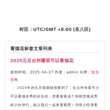
时区：UTC/GMT +8.00 (东八区)
看烟花标签文章列表
2025元旦台州哪里可以看烟花
发布时间：2025-04-27
作者：admin
分类：
旅游
攻略
2025年的元旦假期就快要到了，在台州有着不少
可以看烟花秀的好去处，想要趁着这个假期赏烟花秀
的小伙伴们，就让我们一起来看看吧！详情介绍请看