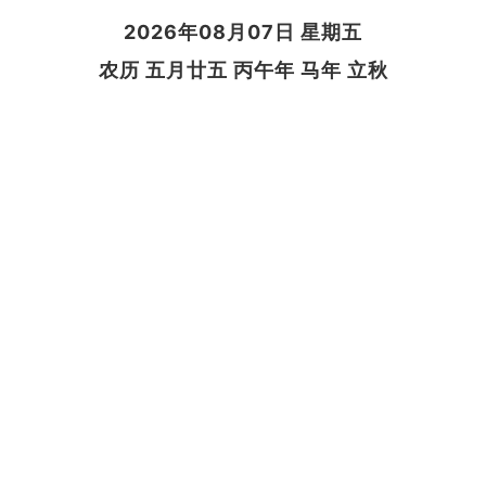
2026年08月07日 星期五
农历 五月廿五 丙午年 马年 立秋