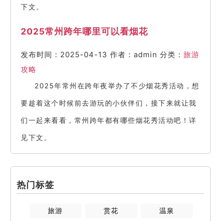
下文。
2025常州跨年哪里可以看烟花
发布时间：2025-04-13
作者：admin
分类：
旅游
攻略
2025年常州在跨年夜举办了不少烟花秀活动，想
要趁着这个时候前去游玩的小伙伴们，接下来就让我
们一起来看看，常州跨年都有哪些烟花秀活动吧！详
见下文。
热门标签
旅游
赏花
温泉