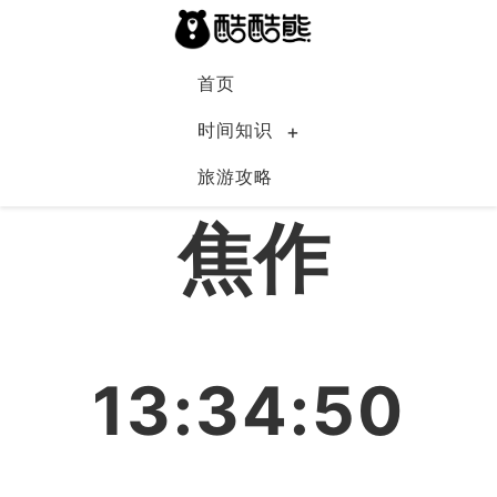
首页
时间知识
旅游攻略
中国
焦作
13:34:51