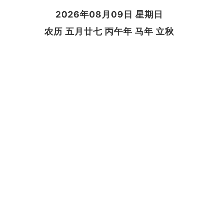
2026年08月09日 星期日
农历 五月廿七 丙午年 马年 立秋