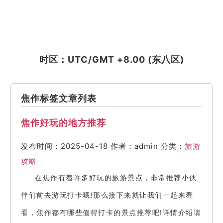
时区：UTC/GMT +8.00 (东八区)
焦作标签文章列表
焦作好玩的地方推荐
发布时间：2025-04-18
作者：admin
分类：
旅游
攻略
在焦作有着许多好玩的旅游景点，非常推荐小伙
伴们前去游玩打卡哦!那么接下来就让我们一起来看
看，焦作都有哪些值得打卡的景点推荐吧!详情介绍请