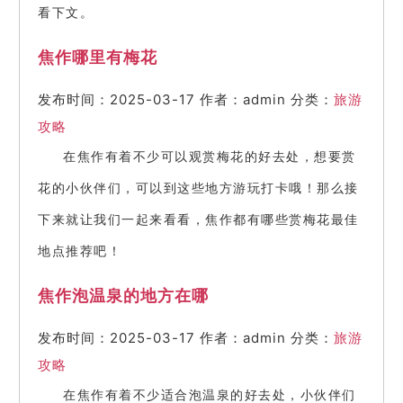
看下文。
焦作哪里有梅花
发布时间：2025-03-17
作者：admin
分类：
旅游
攻略
在焦作有着不少可以观赏梅花的好去处，想要赏
花的小伙伴们，可以到这些地方游玩打卡哦！那么接
下来就让我们一起来看看，焦作都有哪些赏梅花最佳
地点推荐吧！
焦作泡温泉的地方在哪
发布时间：2025-03-17
作者：admin
分类：
旅游
攻略
在焦作有着不少适合泡温泉的好去处，小伙伴们