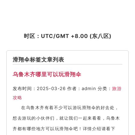
时区：UTC/GMT +8.00 (东八区)
滑翔伞标签文章列表
乌鲁木齐哪里可以玩滑翔伞
发布时间：2025-03-26
作者：admin
分类：
旅游
攻略
在乌鲁木齐有着不少可以游玩滑翔伞的好去处，
想去游玩的小伙伴们，就让我们一起来看看，乌鲁木
齐都有哪些地方可以玩滑翔伞吧！详情介绍请看下