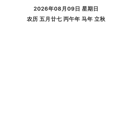
2026年08月09日 星期日
农历 五月廿七 丙午年 马年 立秋