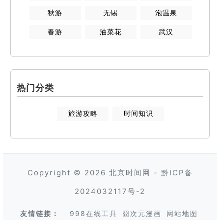
秋游
无锡
泡温泉
春游
油菜花
武汉
热门分类
旅游攻略
时间知识
Copyright © 2026
北京时间网
-
黔ICP备
2024032117号-2
友情链接：
998在线工具
囧次元漫画
网站地图