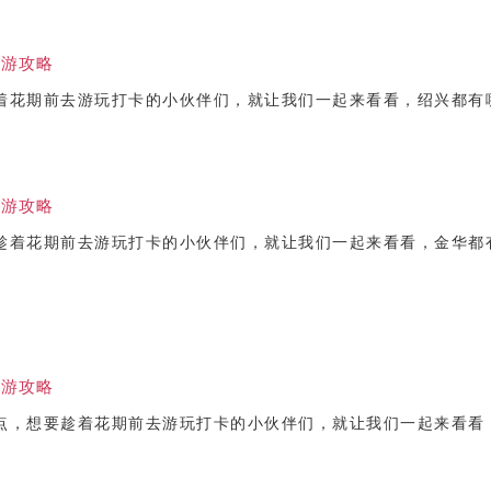
旅游攻略
着花期前去游玩打卡的小伙伴们，就让我们一起来看看，绍兴都有
旅游攻略
趁着花期前去游玩打卡的小伙伴们，就让我们一起来看看，金华都
旅游攻略
点，想要趁着花期前去游玩打卡的小伙伴们，就让我们一起来看看