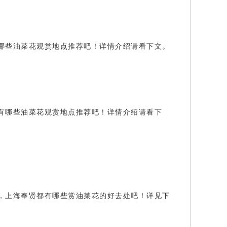
哪些油菜花观赏地点推荐吧！详情介绍请看下文。
有哪些油菜花观赏地点推荐吧！详情介绍请看下
，上海奉贤都有哪些赏油菜花的好去处吧！详见下