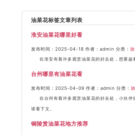
油菜花标签文章列表
淮安油菜花哪里好看
发布时间：2025-04-18
作者：admin
分类：
旅
在淮安有着许多观赏油菜花的好去处，想要趁
台州哪里有油菜花看
发布时间：2025-04-09
作者：admin
分类：
在台州有着许多观赏油菜花的好去处，小伙伴
请看下文。
铜陵赏油菜花地方推荐