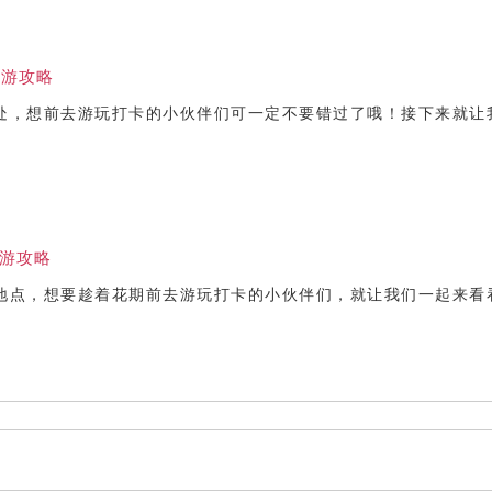
旅游攻略
处，想前去游玩打卡的小伙伴们可一定不要错过了哦！接下来就让
游攻略
地点，想要趁着花期前去游玩打卡的小伙伴们，就让我们一起来看