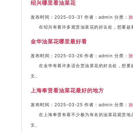
绍兴哪里看油菜花
发布时间：2025-03-31
作者：admin
分类：
在绍兴有着许多观赏油菜花的好去处，想要趁
金华油菜花哪里最好看
发布时间：2025-03-26
作者：admin
分类：
在金华有着许多适合赏油菜花的好去处，想要
文。
上海奉贤看油菜花最好的地方
发布时间：2025-03-25
作者：admin
分类：
在上海奉贤有着不少极为有名的油菜花观赏地
文。