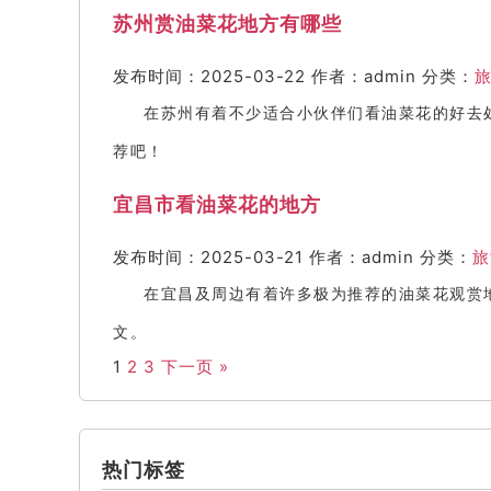
苏州赏油菜花地方有哪些
发布时间：2025-03-22
作者：admin
分类：
在苏州有着不少适合小伙伴们看油菜花的好去
荐吧！
宜昌市看油菜花的地方
发布时间：2025-03-21
作者：admin
分类：
旅
在宜昌及周边有着许多极为推荐的油菜花观赏
文。
1
2
3
下一页 »
热门标签