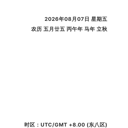
2026年08月07日 星期五
农历 五月廿五 丙午年 马年 立秋
时区：UTC/GMT +8.00 (东八区)