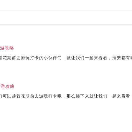
游攻略
着花期前去游玩打卡的小伙伴们，就让我们一起来看看，淮安都有
旅游攻略
们可以趁着花期前去游玩打卡哦！那么接下来就让我们一起来看看