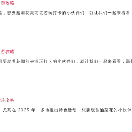
旅游攻略
蕴，想要趁着花期前去游玩打卡的小伙伴们，就让我们一起来看看
旅游攻略
想要趁着花期前去游玩打卡的小伙伴们，就让我们一起来看看，郑
旅游攻略
尤其在 2025 年，多地推出特色活动，想要观赏油菜花的小伙