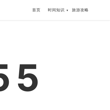
首页
时间知识
旅游攻略
56