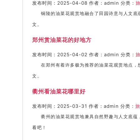
发布时间：2025-04-08
作者：admin
分类：
铜陵的油菜花观赏地融合了田园诗意与人文底
文。
郑州赏油菜花的好地方
发布时间：2025-04-02
作者：admin
分类：
在郑州有着许多极为推荐的油菜花观赏地点，
文。
衢州看油菜花哪里好
发布时间：2025-03-31
作者：admin
分类：
衢州的油菜花观赏地兼具自然野趣与人文底蕴，
看吧！