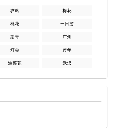
攻略
梅花
桃花
一日游
踏青
广州
灯会
跨年
油菜花
武汉