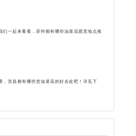
我们一起来看看，苏州都有哪些油菜花观赏地点推
看，宜昌都有哪些赏油菜花的好去处吧！详见下