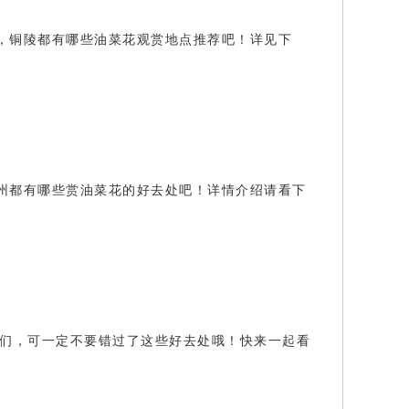
，铜陵都有哪些油菜花观赏地点推荐吧！详见下
州都有哪些赏油菜花的好去处吧！详情介绍请看下
伴们，可一定不要错过了这些好去处哦！快来一起看