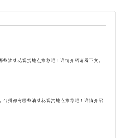
哪些油菜花观赏地点推荐吧！详情介绍请看下文。
，台州都有哪些油菜花观赏地点推荐吧！详情介绍