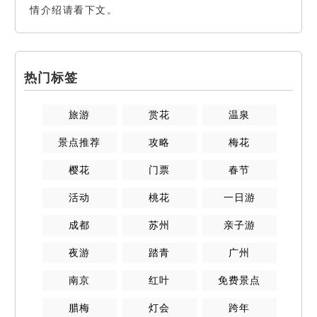
情介绍请看下文。
热门标签
旅游
赏花
温泉
景点推荐
攻略
梅花
樱花
门票
春节
活动
桃花
一日游
成都
苏州
亲子游
夜游
踏青
广州
南京
红叶
免费景点
腊梅
灯会
跨年