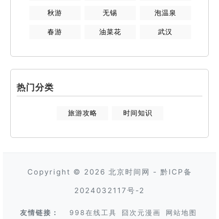
秋游
无锡
泡温泉
春游
油菜花
武汉
热门分类
旅游攻略
时间知识
Copyright © 2026
北京时间网
-
黔ICP备
2024032117号-2
友情链接：
998在线工具
囧次元漫画
网站地图