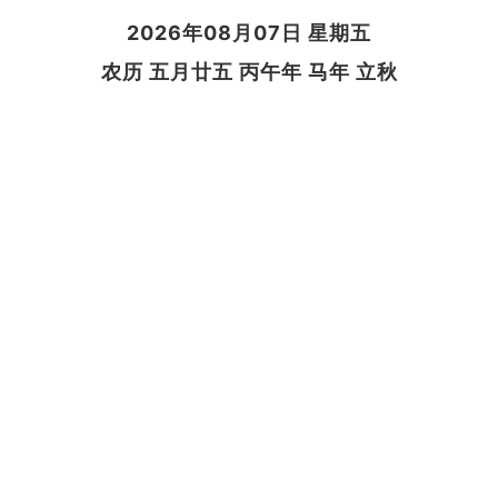
2026年08月07日 星期五
农历 五月廿五 丙午年 马年 立秋