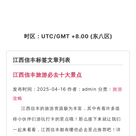
时区：UTC/GMT +8.00 (东八区)
江西信丰标签文章列表
江西信丰旅游必去十大景点
发布时间：2025-04-16
作者：admin
分类：
旅游
攻略
江西信丰的旅游资源极为丰富，其中有着许多值
得小伙伴们游玩打卡的景点哦！那么接下来就让我们
一起来看看，江西信丰都有哪些必去景点推荐吧！详