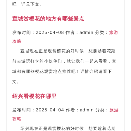
吧！详见下文。
宣城赏樱花的地方有哪些景点
发布时间：2025-04-08
作者：admin
分类：
旅游
攻略
宣城现在正是观赏樱花的好时候，想要趁着花期
前去游玩打卡的小伙伴们，就让我们一起来看看，宣
城都有哪些樱花观赏地点推荐吧！详情介绍请看下
文。
绍兴看樱花在哪里
发布时间：2025-04-04
作者：admin
分类：
旅游
攻略
绍兴现在正是观赏樱花的好时候，想要趁着花期