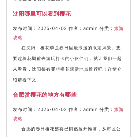
沈阳哪里可以看到樱花
发布时间：2025-04-02
作者：admin
分类：
旅游
攻略
在沈阳，樱花季是春日里最浪漫的限定风景。想
要趁着花期前去游玩打卡的小伙伴们，就让我们一起
来看看，沈阳都有哪些樱花观赏地点推荐吧！详情介
绍请看下文。
合肥赏樱花的地方有哪些
发布时间：2025-04-02
作者：admin
分类：
旅游
攻略
合肥的春日樱花盛宴已悄然拉开帷幕，从市区公