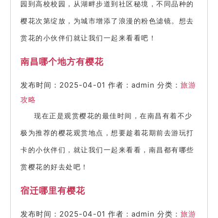
园到高校校园，从湖畔步道到社区秘境，不同品种的
樱花次第绽放，为城市增添了浪漫的粉色滤镜。想去
赏花的小伙伴们就让我们一起来看看吧！
南昌哪个地方有樱花
发布时间：2025-04-01
作者：admin
分类：
旅游
攻略
现在正是观赏樱花的最佳时间，在南昌有着不少
极为推荐的樱花观赏地点，想要趁着花期前去游玩打
卡的小伙伴们，就让我们一起来看看，南昌都有哪些
赏樱花的好去处吧！
宿迁哪里有樱花
发布时间：2025-04-01
作者：admin
分类：
旅游