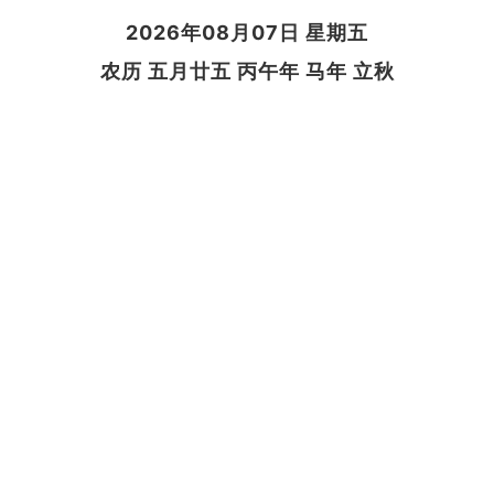
2026年08月07日 星期五
农历 五月廿五 丙午年 马年 立秋