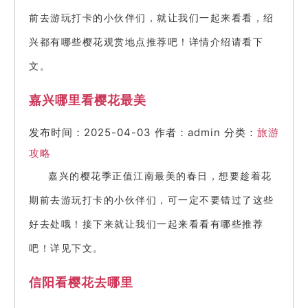
前去游玩打卡的小伙伴们，就让我们一起来看看，绍
兴都有哪些樱花观赏地点推荐吧！详情介绍请看下
文。
嘉兴哪里看樱花最美
发布时间：2025-04-03
作者：admin
分类：
旅游
攻略
嘉兴的樱花季正值江南最美的春日，想要趁着花
期前去游玩打卡的小伙伴们，可一定不要错过了这些
好去处哦！接下来就让我们一起来看看有哪些推荐
吧！详见下文。
信阳看樱花去哪里