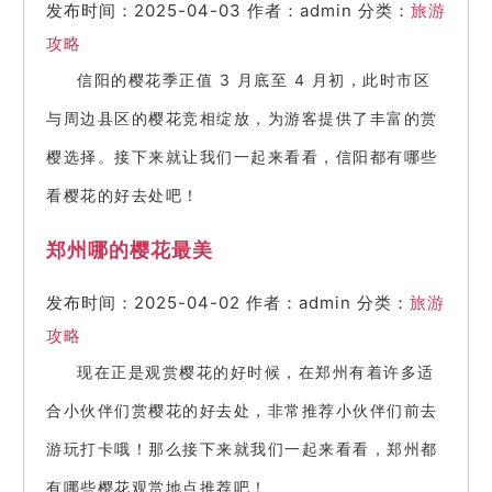
发布时间：2025-04-03
作者：admin
分类：
旅游
攻略
信阳的樱花季正值 3 月底至 4 月初，此时市区
与周边县区的樱花竞相绽放，为游客提供了丰富的赏
樱选择。接下来就让我们一起来看看，信阳都有哪些
看樱花的好去处吧！
郑州哪的樱花最美
发布时间：2025-04-02
作者：admin
分类：
旅游
攻略
现在正是观赏樱花的好时候，在郑州有着许多适
合小伙伴们赏樱花的好去处，非常推荐小伙伴们前去
游玩打卡哦！那么接下来就我们一起来看看，郑州都
有哪些樱花观赏地点推荐吧！