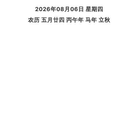
2026年08月06日 星期四
农历 五月廿四 丙午年 马年 立秋