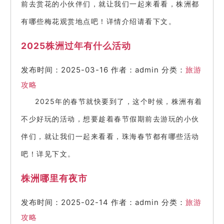
前去赏花的小伙伴们，就让我们一起来看看，株洲都
有哪些梅花观赏地点吧！详情介绍请看下文。
2025株洲过年有什么活动
发布时间：2025-03-16
作者：admin
分类：
旅游
攻略
2025年的春节就快要到了，这个时候，株洲有着
不少好玩的活动，想要趁着春节假期前去游玩的小伙
伴们，就让我们一起来看看，珠海春节都有哪些活动
吧！详见下文。
株洲哪里有夜市
发布时间：2025-02-14
作者：admin
分类：
旅游
攻略