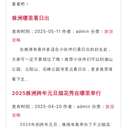
看看吧！
株洲哪里看日出
发布时间：2025-05-11
作者：admin
分类：
旅游
攻略
在株洲有着许多适合小伙伴们看日出的好去处，
大家可一定不要错过了哦！推荐小伙伴们可以到湘山
公园、云阳山、石峰公园等景点看日出，更多推荐请
看下文。
2025株洲跨年元旦烟花秀在哪里举行
发布时间：2025-04-20
作者：admin
分类：
旅游
攻略
2025年的跨年元旦，株洲有着举办了不少烟花