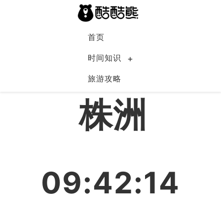
首页
时间知识
旅游攻略
中国
株洲
09:42:15