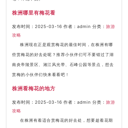
株洲哪里有梅花看
发布时间：2025-03-16
作者：admin
分类：
旅游
攻略
株洲现在正是观赏梅花的最佳时间，在株洲有哪
些赏梅花的好去处呢？推荐小伙伴们可不要错过了湖
南炎帝陵景区、湘江风光带、石峰公园等景点，想去
赏梅的小伙伴们快来看看吧！
株洲看梅花的地方
发布时间：2025-03-16
作者：admin
分类：
旅游
攻略
在株洲有着适合赏梅花的好去处，想要趁着花期