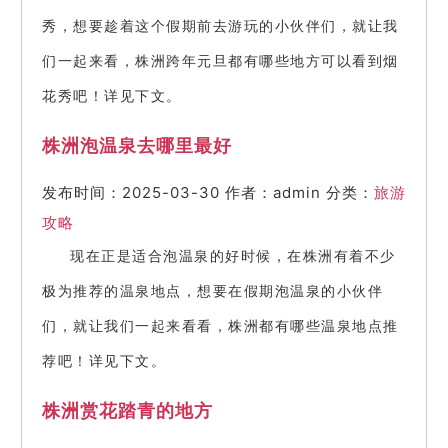
秀，想要趁着这个假期前去游玩的小伙伴们，就让我
们一起来看，株洲跨年元旦都有哪些地方可以看到烟
花秀吧！详见下文。
株洲泡温泉去哪里最好
发布时间：2025-03-30
作者：admin
分类：
旅游
攻略
现在正是适合泡温泉的好时候，在株洲有着不少
极为推荐的温泉地点，想要在假期泡温泉的小伙伴
们，就让我们一起来看看，株洲都有哪些温泉地点推
荐吧！详见下文。
株洲赏花踏青的地方