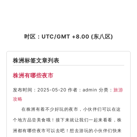
时区：UTC/GMT +8.00 (东八区)
株洲标签文章列表
株洲有哪些夜市
发布时间：2025-05-20
作者：admin
分类：
旅游
攻略
在株洲有着不少好玩的夜市，小伙伴们可以在这
个地方品尝美食哦！接下来就让我们一起来看看，株
洲都有哪些夜市可以去吧！想去游玩的小伙伴们快来