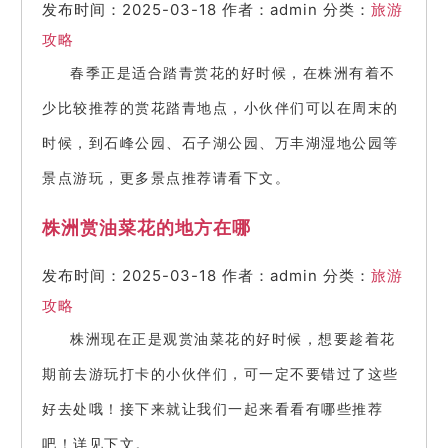
发布时间：2025-03-18
作者：admin
分类：
旅游
攻略
春季正是适合踏青赏花的好时候，在株洲有着不
少比较推荐的赏花踏青地点，小伙伴们可以在周末的
时候，到石峰公园、石子湖公园、万丰湖湿地公园等
景点游玩，更多景点推荐请看下文。
株洲赏油菜花的地方在哪
发布时间：2025-03-18
作者：admin
分类：
旅游
攻略
株洲现在正是观赏油菜花的好时候，想要趁着花
期前去游玩打卡的小伙伴们，可一定不要错过了这些
好去处哦！接下来就让我们一起来看看有哪些推荐
吧！详见下文。