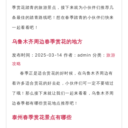
季赏花踏青的旅游景点，接下来就为小伙伴们推荐几
条最佳的踏青路线吧！想在春季踏青的小伙伴们快来
一起看看吧！
乌鲁木齐周边春季赏花的地方
发布时间：2025-03-14
作者：admin
分类：
旅游
攻略
春季正是适合赏花的好时候，在乌鲁木齐周边有
着许多适合赏花的好去处，小伙伴们可一定不要错过
了哦！那么接下来就让我们一起来看看，乌鲁木齐周
边春季都有哪些赏花地点推荐吧！
泰州春季赏花景点有哪些