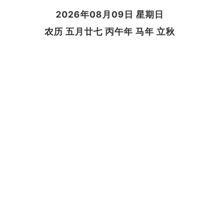
2026年08月09日 星期日
农历 五月廿七 丙午年 马年 立秋