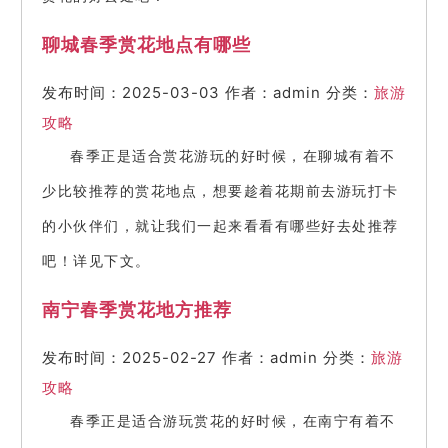
聊城春季赏花地点有哪些
发布时间：2025-03-03
作者：admin
分类：
旅游
攻略
春季正是适合赏花游玩的好时候，在聊城有着不
少比较推荐的赏花地点，想要趁着花期前去游玩打卡
的小伙伴们，就让我们一起来看看有哪些好去处推荐
吧！详见下文。
南宁春季赏花地方推荐
发布时间：2025-02-27
作者：admin
分类：
旅游
攻略
春季正是适合游玩赏花的好时候，在南宁有着不