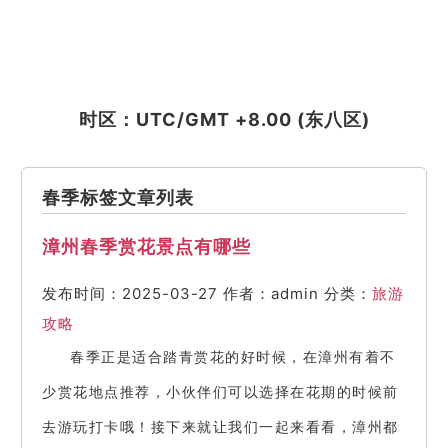
时区：UTC/GMT +8.00 (东八区)
春季标签文章列表
漳州春季赏花景点有哪些
发布时间：2025-03-27
作者：admin
分类：
旅游
攻略
春季正是适合踏青赏花的好时候，在漳州有着不
少赏花地点推荐，小伙伴们可以选择在花期的时候前
去游玩打卡哦！接下来就让我们一起来看看，漳州都