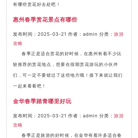
有哪些赏花好去处吧！
惠州春季赏花景点有哪些
发布时间：2025-03-21
作者：admin
分类：
旅游
攻略
春季正是适合赏花的好时候，在惠州有着不少比
较推荐的赏花地点，想要在假期赏花游玩的小伙伴
们，可一定不要错过了这些地方哦！接下来就让我们
一起来看看吧！
金华春季踏青哪里好玩
发布时间：2025-03-21
作者：admin
分类：
旅游
攻略
春季正是旅游的好时候，在金华有着许多适合春