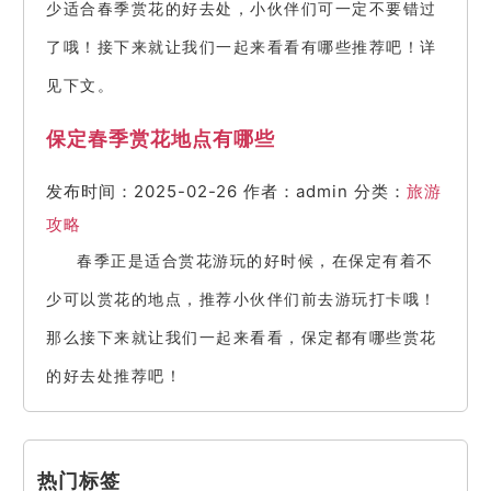
少适合春季赏花的好去处，小伙伴们可一定不要错过
了哦！接下来就让我们一起来看看有哪些推荐吧！详
见下文。
保定春季赏花地点有哪些
发布时间：2025-02-26
作者：admin
分类：
旅游
攻略
春季正是适合赏花游玩的好时候，在保定有着不
少可以赏花的地点，推荐小伙伴们前去游玩打卡哦！
那么接下来就让我们一起来看看，保定都有哪些赏花
的好去处推荐吧！
热门标签