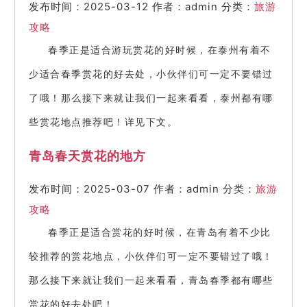
发布时间：2025-03-12
作者：admin
分类：
旅游
攻略
春季正是适合游玩赏花的好时候，在泰州有着不
少适合春季赏花的好去处，小伙伴们可一定不要错过
了哦！那么接下来就让我们一起来看看，泰州都有哪
些赏花地点推荐吧！详见下文。
青岛春天赏花的地方
发布时间：2025-03-07
作者：admin
分类：
旅游
攻略
春季正是适合赏花的好时候，在青岛有着不少比
较推荐的赏花地点，小伙伴们可一定不要错过了哦！
那么接下来就让我们一起来看看，青岛春季都有哪些
赏花的好去处吧！