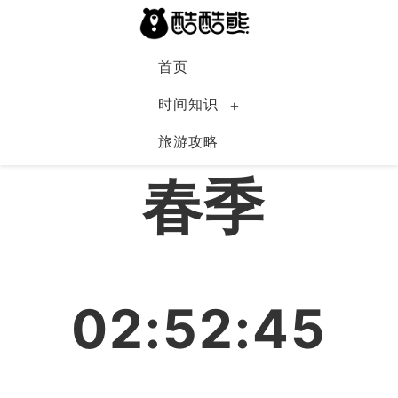
首页
时间知识
旅游攻略
中国
春季
02:52:45