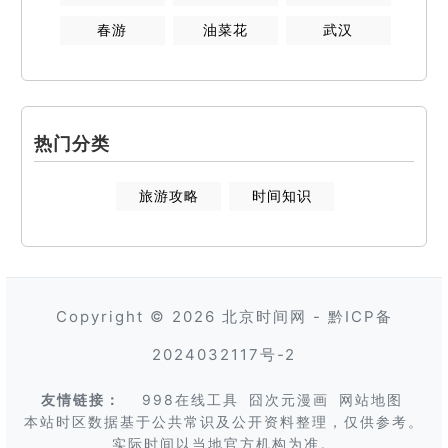
春游
油菜花
武汉
热门分类
旅游攻略
时间知识
Copyright © 2026
北京时间网
-
黔ICP备
2024032117号-2
友情链接：
998在线工具
囧次元漫画
网站地图
本站时区数据基于公共常识及公开资料整理，仅供参考。
实际时间以当地官方机构为准。