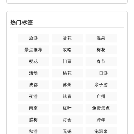
热门标签
旅游
赏花
温泉
景点推荐
攻略
梅花
樱花
门票
春节
活动
桃花
一日游
成都
苏州
亲子游
夜游
踏青
广州
南京
红叶
免费景点
腊梅
灯会
跨年
秋游
无锡
泡温泉