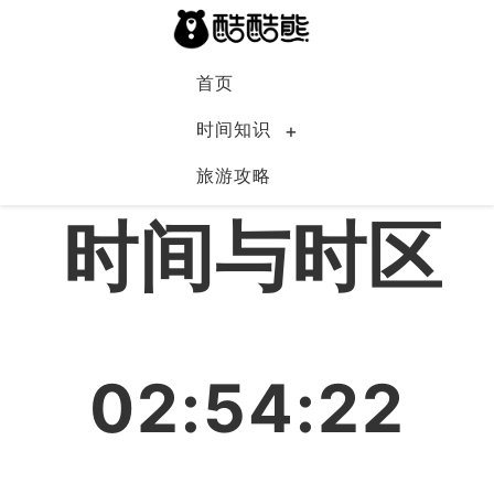
首页
时间知识
旅游攻略
中国
时间与时区
02:54:22