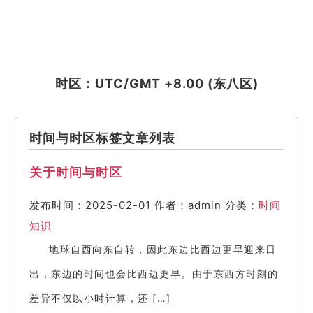
时区：UTC/GMT +8.00 (东八区)
时间与时区标签文章列表
关于时间与时区
发布时间：2025-02-01
作者：admin
分类：
时间
知识
地球自西向东自转，因此东边比西边更早迎来日
出，东边的时间也会比西边更早。由于东西方时刻的
差异不仅以小时计算，还 […]