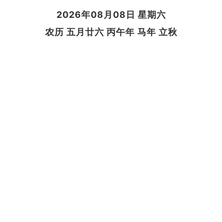
2026年08月08日 星期六
农历 五月廿六 丙午年 马年 立秋