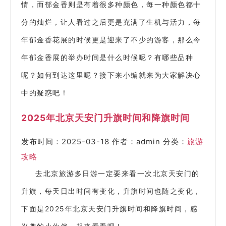
情，而郁金香则是有着很多种颜色，每一种颜色都十
分的灿烂，让人看过之后更是充满了生机与活力，每
年郁金香花展的时候更是迎来了不少的游客，那么今
年郁金香展的举办时间是什么时候呢？有哪些品种
呢？如何到达这里呢？接下来小编就来为大家解决心
中的疑惑吧！
2025年北京天安门升旗时间和降旗时间
发布时间：2025-03-18
作者：admin
分类：
旅游
攻略
去北京旅游多日游一定要来看一次北京天安门的
升旗，每天日出时间有变化，升旗时间也随之变化，
下面是2025年北京天安门升旗时间和降旗时间，感