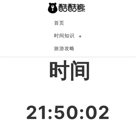
首页
时间知识
旅游攻略
中国
时间
21:50:02