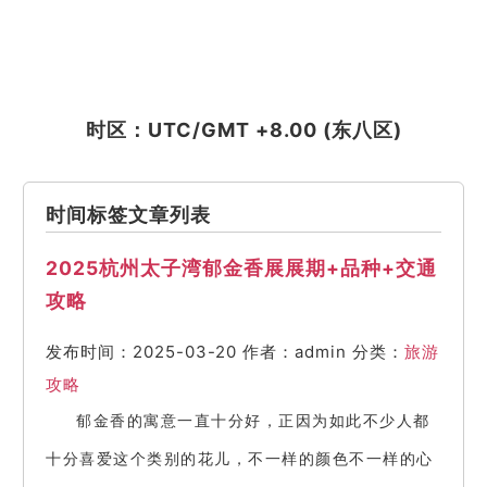
时区：UTC/GMT +8.00 (东八区)
时间标签文章列表
2025杭州太子湾郁金香展展期+品种+交通
攻略
发布时间：2025-03-20
作者：admin
分类：
旅游
攻略
郁金香的寓意一直十分好，正因为如此不少人都
十分喜爱这个类别的花儿，不一样的颜色不一样的心