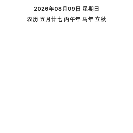
2026年08月09日 星期日
农历 五月廿七 丙午年 马年 立秋