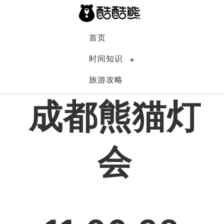
首页
时间知识
旅游攻略
中国
成都熊猫灯
会