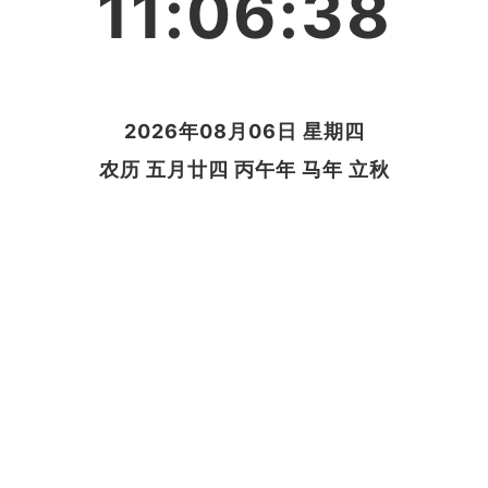
11:06:38
2026年08月06日 星期四
农历 五月廿四 丙午年 马年 立秋