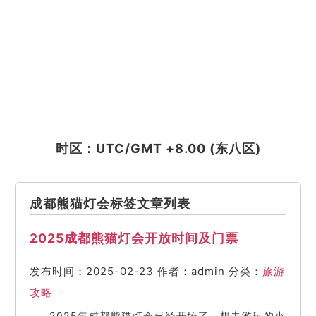
时区：UTC/GMT +8.00 (东八区)
成都熊猫灯会标签文章列表
2025成都熊猫灯会开放时间及门票
发布时间：2025-02-23
作者：admin
分类：
旅游
攻略
2025年成都熊猫灯会已经开始了，想去游玩的小