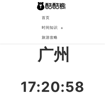
首页
时间知识
旅游攻略
中国
广州
17:20:59