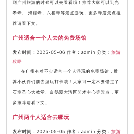
到广州旅游的时候可以去看看哦！推荐大家可以到光
孝寺、 海幢寺、六榕寺等景点游玩，更多寺庙景点推
荐请看下文。
广州适合一个人去的免费场馆
发布时间：2025-05-06
作者：admin
分类：
旅游
攻略
在广州有着不少适合一个人游玩的免费场馆，推
荐小伙伴们前去游玩打卡哦！大家可一定不要错过了
石室圣心大教堂、白鹅潭大湾区艺术中心等景点，更
多推荐请看下文。
广州两个人适合去哪玩
发布时间：2025-05-05
作者：admin
分类：
旅游