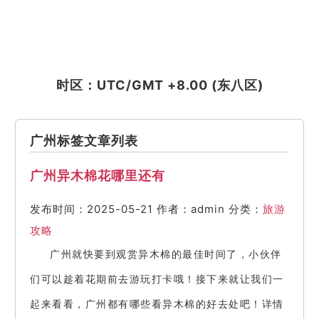
时区：UTC/GMT +8.00 (东八区)
广州标签文章列表
广州异木棉花哪里还有
发布时间：2025-05-21
作者：admin
分类：
旅游
攻略
广州就快要到观赏异木棉的最佳时间了，小伙伴
们可以趁着花期前去游玩打卡哦！接下来就让我们一
起来看看，广州都有哪些看异木棉的好去处吧！详情