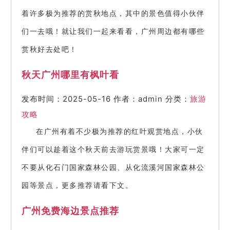
着许多极为推荐的赏秋地点，其中的景色值得小伙伴
们一去哦！就让我们一起来看看，广州周边都有哪些
赏秋好去处吧！
秋天广州哪里有枫叶看
发布时间：2025-05-16
作者：admin
分类：
旅游
攻略
在广州有着不少极为推荐的红叶观赏地点，小伙
伴们可以趁着这个秋天前去游玩赏景哦！大家可一定
不要从化石门国家森林公园、从化流溪河国家森林公
园等景点，更多推荐请看下文。
广州免费海边景点推荐