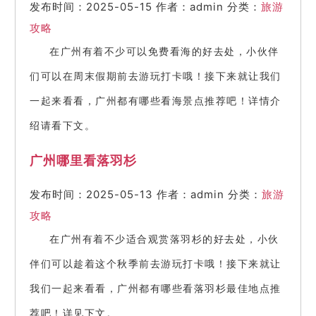
发布时间：2025-05-15
作者：admin
分类：
旅游
攻略
在广州有着不少可以免费看海的好去处，小伙伴
们可以在周末假期前去游玩打卡哦！接下来就让我们
一起来看看，广州都有哪些看海景点推荐吧！详情介
绍请看下文。
广州哪里看落羽杉
发布时间：2025-05-13
作者：admin
分类：
旅游
攻略
在广州有着不少适合观赏落羽杉的好去处，小伙
伴们可以趁着这个秋季前去游玩打卡哦！接下来就让
我们一起来看看，广州都有哪些看落羽杉最佳地点推
荐吧！详见下文。