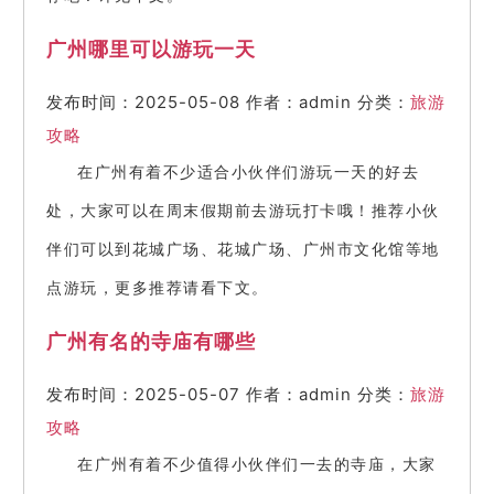
广州哪里可以游玩一天
发布时间：2025-05-08
作者：admin
分类：
旅游
攻略
在广州有着不少适合小伙伴们游玩一天的好去
处，大家可以在周末假期前去游玩打卡哦！推荐小伙
伴们可以到花城广场、花城广场、广州市文化馆等地
点游玩，更多推荐请看下文。
广州有名的寺庙有哪些
发布时间：2025-05-07
作者：admin
分类：
旅游
攻略
在广州有着不少值得小伙伴们一去的寺庙，大家