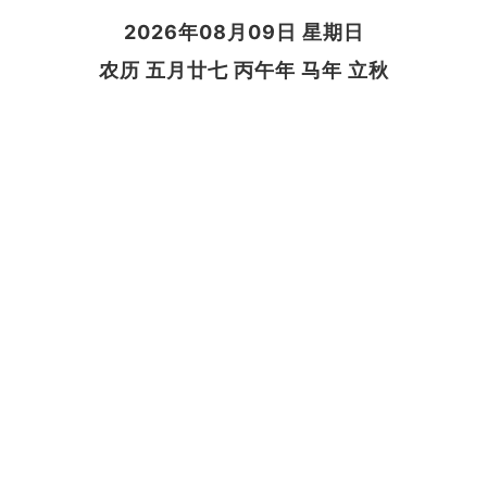
2026年08月09日 星期日
农历 五月廿七 丙午年 马年 立秋