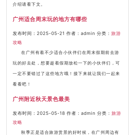
介绍请看下文。
广州适合周末玩的地方有哪些
发布时间：2025-05-21
作者：admin
分类：
旅游
攻略
在广州有着不少适合小伙伴们在周末假期前去游
玩的好去处，想要趁着假期放松一下的小伙伴们，可
一定不要错过了这些地方哦！接下来就让我们一起来
看看吧！
广州附近秋天景色最美
发布时间：2025-05-18
作者：admin
分类：
旅游
攻略
秋季正是适合旅游赏景的好时候，在广州周边有