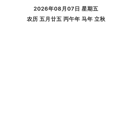
2026年08月07日 星期五
农历 五月廿五 丙午年 马年 立秋