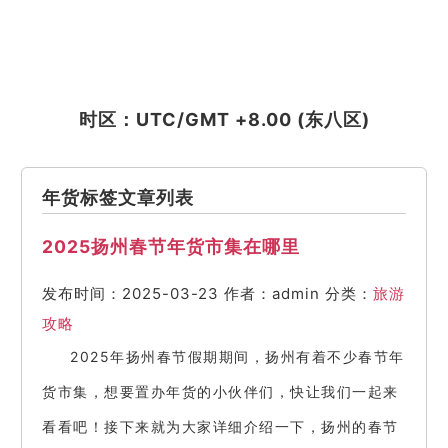
时区：UTC/GMT +8.00 (东八区)
年货标签文章列表
2025扬州春节年货市集在哪里
发布时间：2025-03-23
作者：admin
分类：
旅游
攻略
2025年扬州春节假期期间，扬州有着不少春节年
货市集，想要置办年货的小伙伴们，快让我们一起来
看看吧！接下来就为大家详细介绍一下，扬州的春节