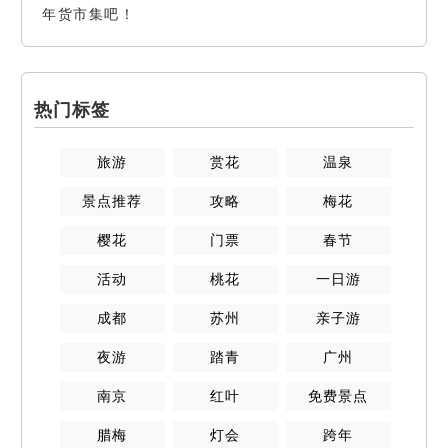
年货市集吧！
热门标签
旅游
赏花
温泉
景点推荐
攻略
梅花
樱花
门票
春节
活动
桃花
一日游
成都
苏州
亲子游
夜游
踏青
广州
南京
红叶
免费景点
腊梅
灯会
跨年