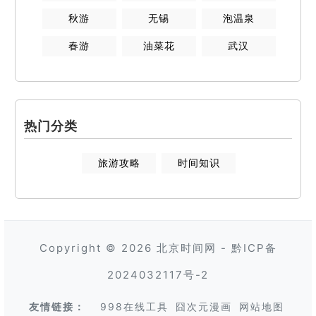
秋游
无锡
泡温泉
春游
油菜花
武汉
热门分类
旅游攻略
时间知识
Copyright © 2026
北京时间网
-
黔ICP备
2024032117号-2
友情链接：
998在线工具
囧次元漫画
网站地图