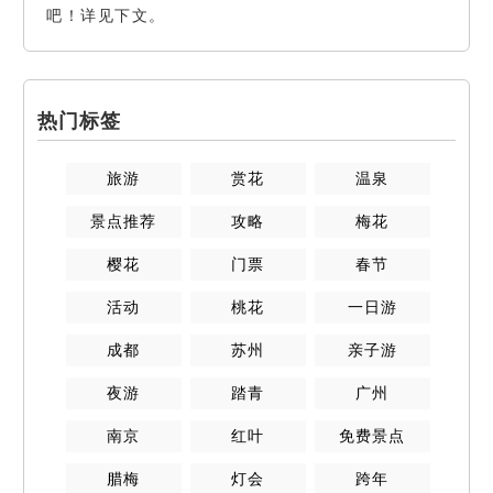
吧！详见下文。
热门标签
旅游
赏花
温泉
景点推荐
攻略
梅花
樱花
门票
春节
活动
桃花
一日游
成都
苏州
亲子游
夜游
踏青
广州
南京
红叶
免费景点
腊梅
灯会
跨年