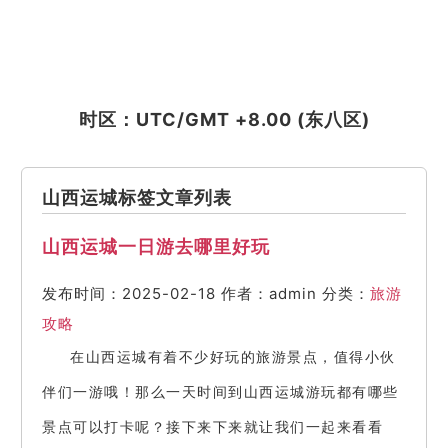
时区：UTC/GMT +8.00 (东八区)
山西运城标签文章列表
山西运城一日游去哪里好玩
发布时间：2025-02-18
作者：admin
分类：
旅游
攻略
在山西运城有着不少好玩的旅游景点，值得小伙
伴们一游哦！那么一天时间到山西运城游玩都有哪些
景点可以打卡呢？接下来下来就让我们一起来看看