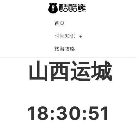
首页
时间知识
旅游攻略
中国
山西运城
18:30:51