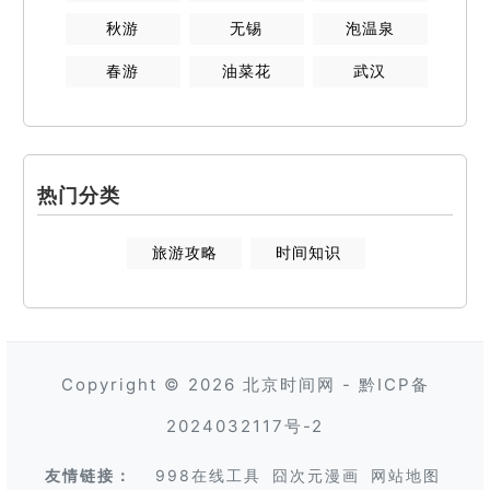
秋游
无锡
泡温泉
春游
油菜花
武汉
热门分类
旅游攻略
时间知识
Copyright © 2026
北京时间网
-
黔ICP备
2024032117号-2
友情链接：
998在线工具
囧次元漫画
网站地图