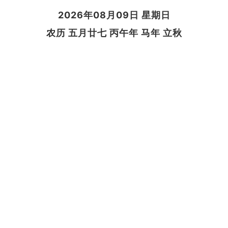
2026年08月09日 星期日
农历 五月廿七 丙午年 马年 立秋