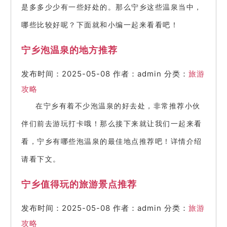
是多多少少有一些好处的。那么宁乡这些温泉当中，
哪些比较好呢？下面就和小编一起来看看吧！
宁乡泡温泉的地方推荐
发布时间：2025-05-08
作者：admin
分类：
旅游
攻略
在宁乡有着不少泡温泉的好去处，非常推荐小伙
伴们前去游玩打卡哦！那么接下来就让我们一起来看
看，宁乡有哪些泡温泉的最佳地点推荐吧！详情介绍
请看下文。
宁乡值得玩的旅游景点推荐
发布时间：2025-05-08
作者：admin
分类：
旅游
攻略