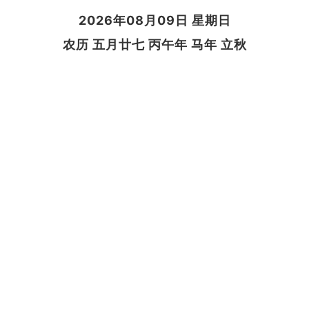
2026年08月09日 星期日
农历 五月廿七 丙午年 马年 立秋