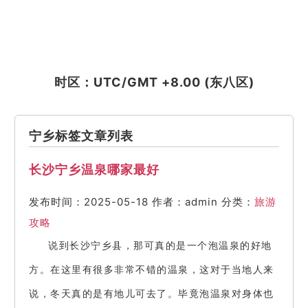
时区：UTC/GMT +8.00 (东八区)
宁乡标签文章列表
长沙宁乡温泉哪家最好
发布时间：2025-05-18
作者：admin
分类：
旅游
攻略
说到长沙宁乡县，那可真的是一个泡温泉的好地
方。在这里有很多非常不错的温泉，这对于当地人来
说，冬天真的是有地儿可去了。毕竟泡温泉对身体也