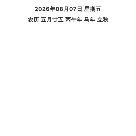
2026年08月07日 星期五
农历 五月廿五 丙午年 马年 立秋