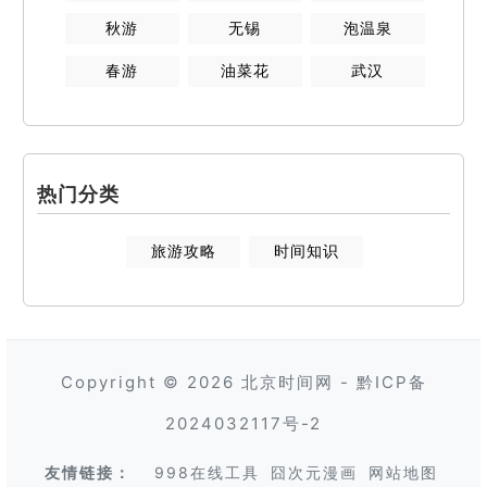
秋游
无锡
泡温泉
春游
油菜花
武汉
热门分类
旅游攻略
时间知识
Copyright © 2026
北京时间网
-
黔ICP备
2024032117号-2
友情链接：
998在线工具
囧次元漫画
网站地图