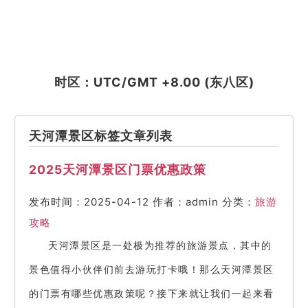
时区：UTC/GMT +8.00 (东八区)
天河潭景区标签文章列表
2025天河潭景区门票优惠政策
发布时间：2025-04-12
作者：admin
分类：
旅游
攻略
天河潭景区是一处极为推荐的旅游景点，其中的
景色值得小伙伴们前去游玩打卡哦！那么天河潭景区
的门票有哪些优惠政策呢？接下来就让我们一起来看