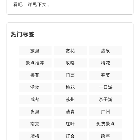
看吧！详见下文。
热门标签
旅游
赏花
温泉
景点推荐
攻略
梅花
樱花
门票
春节
活动
桃花
一日游
成都
苏州
亲子游
夜游
踏青
广州
南京
红叶
免费景点
腊梅
灯会
跨年