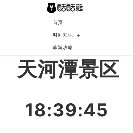
首页
时间知识
旅游攻略
中国
天河潭景区
18:39:45