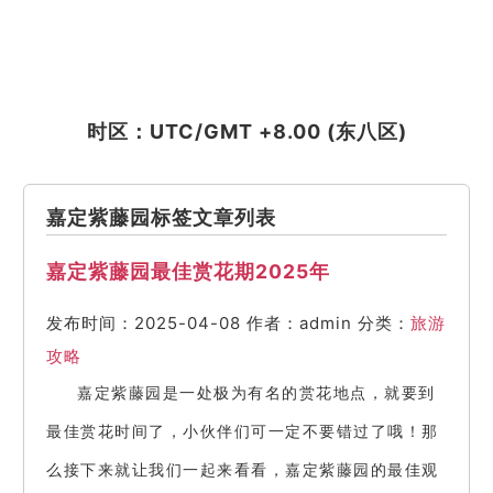
时区：UTC/GMT +8.00 (东八区)
嘉定紫藤园标签文章列表
嘉定紫藤园最佳赏花期2025年
发布时间：2025-04-08
作者：admin
分类：
旅游
攻略
嘉定紫藤园是一处极为有名的赏花地点，就要到
最佳赏花时间了，小伙伴们可一定不要错过了哦！那
么接下来就让我们一起来看看，嘉定紫藤园的最佳观