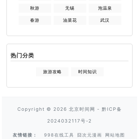
秋游
无锡
泡温泉
春游
油菜花
武汉
热门分类
旅游攻略
时间知识
Copyright © 2026
北京时间网
-
黔ICP备
2024032117号-2
友情链接：
998在线工具
囧次元漫画
网站地图