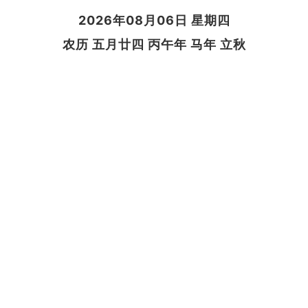
2026年08月06日 星期四
农历 五月廿四 丙午年 马年 立秋