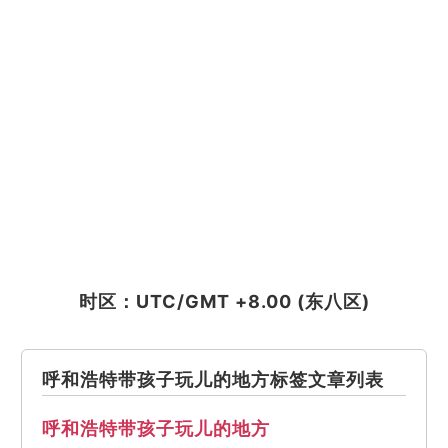
时区：UTC/GMT +8.00 (东八区)
呼和浩特带孩子玩儿的地方标签文章列表
呼和浩特带孩子玩儿的地方