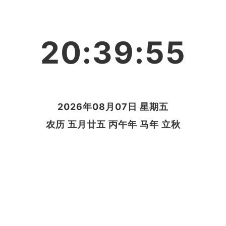
20:39:55
2026年08月07日 星期五
农历 五月廿五 丙午年 马年 立秋