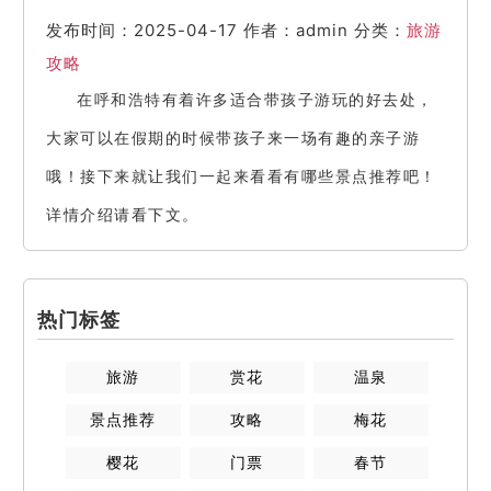
发布时间：2025-04-17
作者：admin
分类：
旅游
攻略
在呼和浩特有着许多适合带孩子游玩的好去处，
大家可以在假期的时候带孩子来一场有趣的亲子游
哦！接下来就让我们一起来看看有哪些景点推荐吧！
详情介绍请看下文。
热门标签
旅游
赏花
温泉
景点推荐
攻略
梅花
樱花
门票
春节