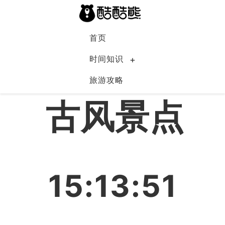
首页
时间知识
旅游攻略
中国
古风景点
15:13:51