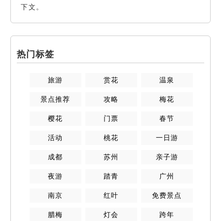
下文。
热门标签
旅游
赏花
温泉
景点推荐
攻略
梅花
樱花
门票
春节
活动
桃花
一日游
成都
苏州
亲子游
夜游
踏青
广州
南京
红叶
免费景点
腊梅
灯会
跨年