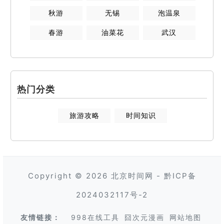
秋游
无锡
泡温泉
春游
油菜花
武汉
热门分类
旅游攻略
时间知识
Copyright © 2026
北京时间网
-
黔ICP备
2024032117号-2
友情链接：
998在线工具
囧次元漫画
网站地图