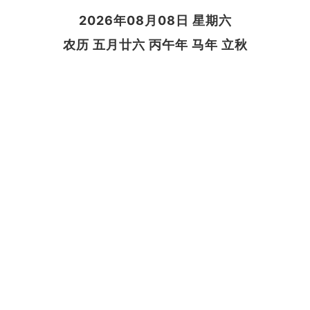
2026年08月08日 星期六
农历 五月廿六 丙午年 马年 立秋