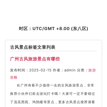
时区：UTC/GMT +8.00 (东八区)
古风景点标签文章列表
广州古风旅游景点有哪些
发布时间：2025-02-15
作者：admin
分类：
旅游
攻略
在广州有着不少值得一去的古风旅游景点，非常
推荐小伙伴们前去游玩打卡哦！大家可一定不要错过
了流花西苑、鸿鹄楼等景点，更多古风景点推荐请看