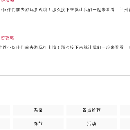
小伙伴们前去游玩参观哦！那么接下来就让我们一起来看看，兰州
旅游攻略
推荐小伙伴们前去游玩打卡哦！那么接下来就让我们一起来看看，
温泉
景点推荐
春节
活动