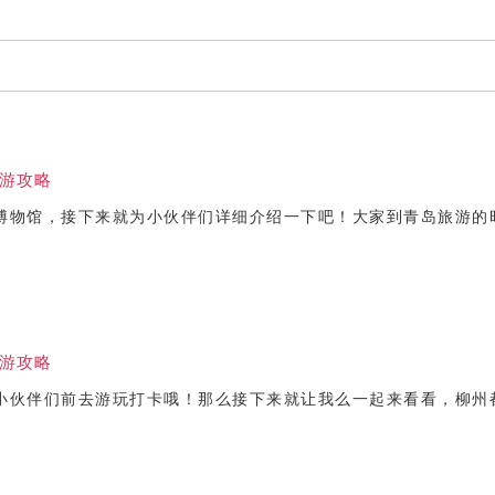
游攻略
博物馆，接下来就为小伙伴们详细介绍一下吧！大家到青岛旅游的
游攻略
小伙伴们前去游玩打卡哦！那么接下来就让我么一起来看看，柳州