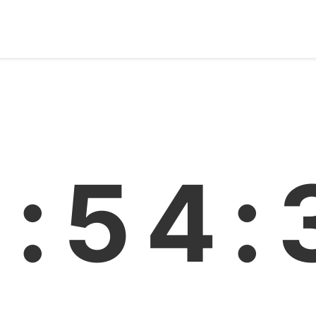
5:54: