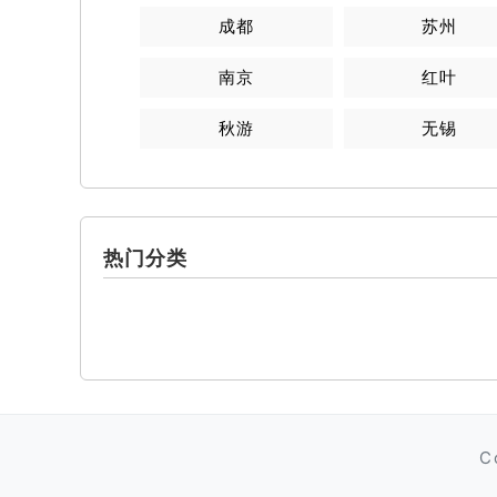
成都
苏州
南京
红叶
秋游
无锡
热门分类
C