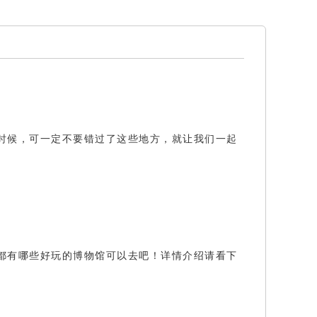
时候，可一定不要错过了这些地方，就让我们一起
都有哪些好玩的博物馆可以去吧！详情介绍请看下