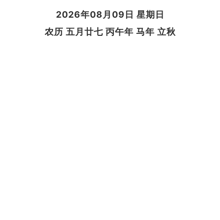
2026年08月09日 星期日
农历 五月廿七 丙午年 马年 立秋