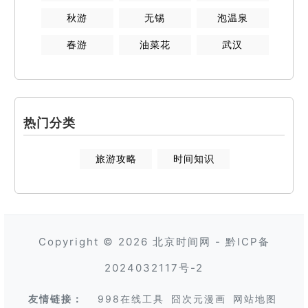
秋游
无锡
泡温泉
春游
油菜花
武汉
热门分类
旅游攻略
时间知识
Copyright © 2026
北京时间网
-
黔ICP备
2024032117号-2
友情链接：
998在线工具
囧次元漫画
网站地图