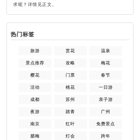
求呢？详情见正文。
热门标签
旅游
赏花
温泉
景点推荐
攻略
梅花
樱花
门票
春节
活动
桃花
一日游
成都
苏州
亲子游
夜游
踏青
广州
南京
红叶
免费景点
腊梅
灯会
跨年