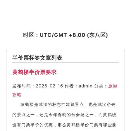
时区：UTC/GMT +8.00 (东八区)
半价票标签文章列表
黄鹤楼半价票要求
发布时间：2025-02-16
作者：admin
分类：
旅游
攻略
黄鹤楼是武汉的标志性建筑景点，也是武汉必去
的景点之一，还是今年春晚的分会场之一，而黄鹤楼
也有门票半价的优惠，那么黄鹤楼半价门票有哪些要