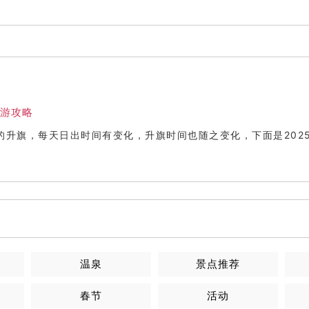
游攻略
的升旗，每天日出时间有变化，升旗时间也随之变化，下面是202
温泉
景点推荐
春节
活动