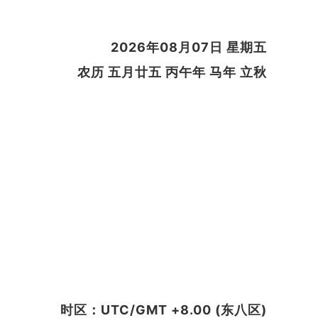
2026年08月07日 星期五
农历 五月廿五 丙午年 马年 立秋
时区：UTC/GMT +8.00 (东八区)