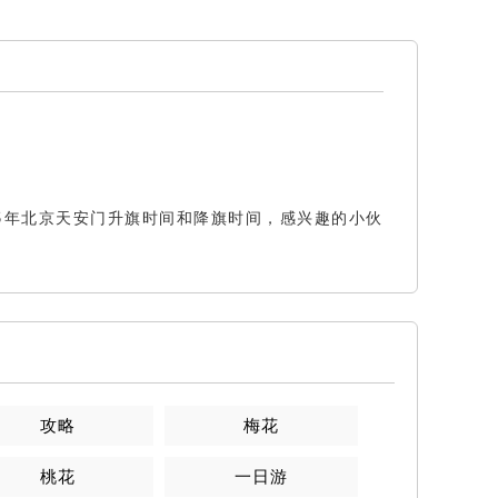
5年北京天安门升旗时间和降旗时间，感兴趣的小伙
攻略
梅花
桃花
一日游