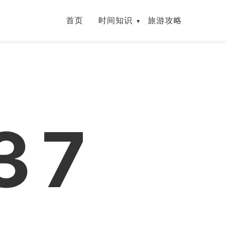
首页
时间知识
旅游攻略
38