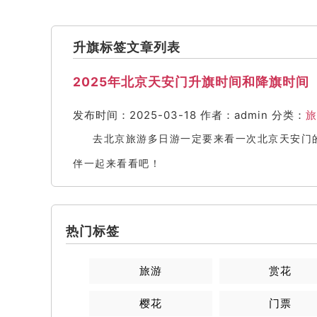
升旗标签文章列表
2025年北京天安门升旗时间和降旗时间
发布时间：2025-03-18
作者：admin
分类：
旅
去北京旅游多日游一定要来看一次北京天安门
伴一起来看看吧！
热门标签
旅游
赏花
樱花
门票