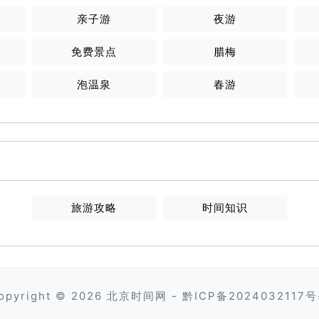
亲子游
夜游
免费景点
腊梅
泡温泉
春游
旅游攻略
时间知识
opyright © 2026
北京时间网
-
黔ICP备2024032117号