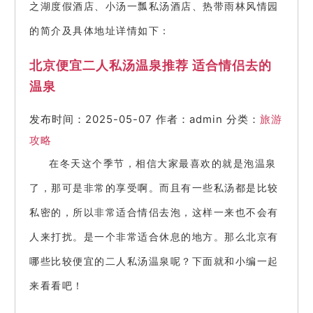
之湖度假酒店、小汤一瓢私汤酒店、热带雨林风情园
的简介及具体地址详情如下：
北京便宜二人私汤温泉推荐 适合情侣去的
温泉
发布时间：2025-05-07
作者：admin
分类：
旅游
攻略
在冬天这个季节，相信大家最喜欢的就是泡温泉
了，那可是非常的享受啊。而且有一些私汤都是比较
私密的，所以非常适合情侣去泡，这样一来也不会有
人来打扰。是一个非常适合休息的地方。那么北京有
哪些比较便宜的二人私汤温泉呢？下面就和小编一起
来看看吧！