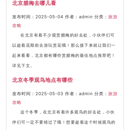
北京腊梅去哪儿看
发布时间：2025-05-04
作者：admin
分类：
旅游
攻略
在北京有着不少观赏腊梅的好去处，小伙伴们可
以趁着花期前去游玩赏花哦！那么接下来就让我们一
起来看看，北京都有哪些赏腊梅的最佳地点推荐吧！
详见下文。
北京冬季观鸟地点有哪些
发布时间：2025-05-03
作者：admin
分类：
旅游
攻略
这个冬季，在北京有着许多观鸟的好去处，小伙
伴们可一定不要错过了哦！想要趁着这个时候观鸟的