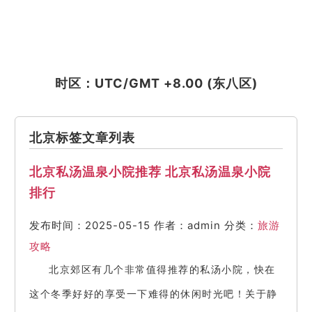
时区：UTC/GMT +8.00 (东八区)
北京标签文章列表
北京私汤温泉小院推荐 北京私汤温泉小院
排行
发布时间：2025-05-15
作者：admin
分类：
旅游
攻略
北京郊区有几个非常值得推荐的私汤小院，快在
这个冬季好好的享受一下难得的休闲时光吧！关于静