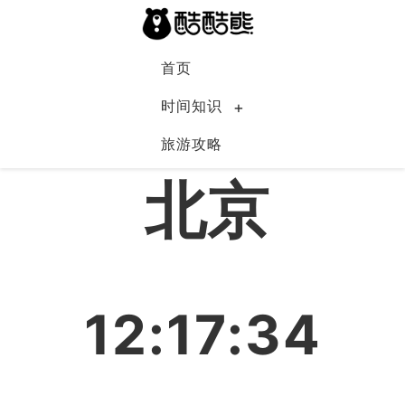
首页
时间知识
旅游攻略
中国
北京
12:17:34