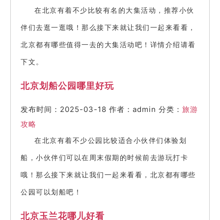
在北京有着不少比较有名的大集活动，推荐小伙
伴们去逛一逛哦！那么接下来就让我们一起来看看，
北京都有哪些值得一去的大集活动吧！详情介绍请看
下文。
北京划船公园哪里好玩
发布时间：2025-03-18
作者：admin
分类：
旅游
攻略
在北京有着不少公园比较适合小伙伴们体验划
船，小伙伴们可以在周末假期的时候前去游玩打卡
哦！那么接下来就让我们一起来看看，北京都有哪些
公园可以划船吧！
北京玉兰花哪儿好看