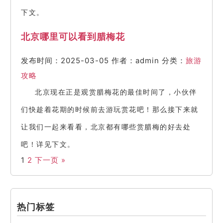
下文。
北京哪里可以看到腊梅花
发布时间：2025-03-05
作者：admin
分类：
旅游
攻略
北京现在正是观赏腊梅花的最佳时间了，小伙伴
们快趁着花期的时候前去游玩赏花吧！那么接下来就
让我们一起来看看，北京都有哪些赏腊梅的好去处
吧！详见下文。​
1
2
下一页 »
热门标签