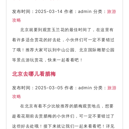
发布时间：2025-03-14
作者：admin
分类：
旅游
攻略
北京就要到观赏玉兰花的最佳时间了，在这里有
着许多适合赏花的好去处，小伙伴们可一定不要错过
了哦！推荐大家可以到中山公园、北京国际雕塑公园
等景点游玩赏花，快来一起看看吧！
北京去哪儿看腊梅
发布时间：2025-03-05
作者：admin
分类：
旅游
攻略
在北京有着不少比较推荐的腊梅观赏地点，想要
趁着花期前去赏腊梅的小伙伴们，可一定不要错过了
这些好去处哦！接下来就让我们一起来看看吧！详见