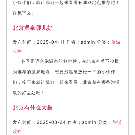
小伙伴们，就让我们一起来看看有哪些地点推荐吧！
详见下文。
北京温泉哪儿好
发布时间：2025-04-11
作者：admin
分类：
旅游
攻略
冬季正适合泡温泉的好时候，在北京有着不少极
为推荐的温泉地点，想要泡温泉放松一下的小伙伴
们，接下来就让我们一起来看看，北京都有哪些泡温
泉的好去处吧！
北京有什么大集
发布时间：2025-03-24
作者：admin
分类：
旅游
攻略