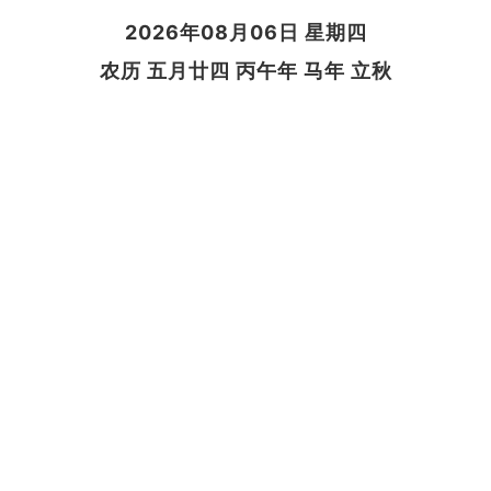
2026年08月06日 星期四
农历 五月廿四 丙午年 马年 立秋