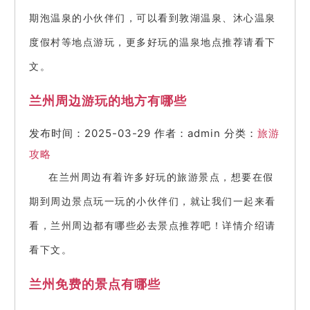
期泡温泉的小伙伴们，可以看到敦湖温泉、沐心温泉
度假村等地点游玩，更多好玩的温泉地点推荐请看下
文。
兰州周边游玩的地方有哪些
发布时间：2025-03-29
作者：admin
分类：
旅游
攻略
在兰州周边有着许多好玩的旅游景点，想要在假
期到周边景点玩一玩的小伙伴们，就让我们一起来看
看，兰州周边都有哪些必去景点推荐吧！详情介绍请
看下文。
兰州免费的景点有哪些