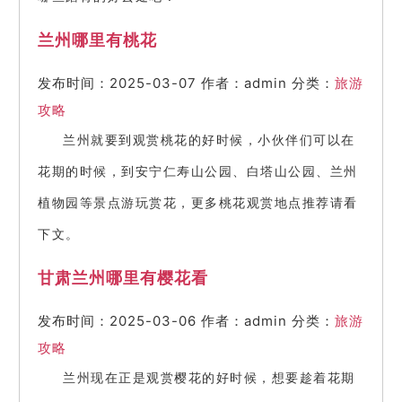
兰州哪里有桃花
发布时间：2025-03-07
作者：admin
分类：
旅游
攻略
兰州就要到观赏桃花的好时候，小伙伴们可以在
花期的时候，到安宁仁寿山公园、白塔山公园、兰州
植物园等景点游玩赏花，更多桃花观赏地点推荐请看
下文。
甘肃兰州哪里有樱花看
发布时间：2025-03-06
作者：admin
分类：
旅游
攻略
兰州现在正是观赏樱花的好时候，想要趁着花期