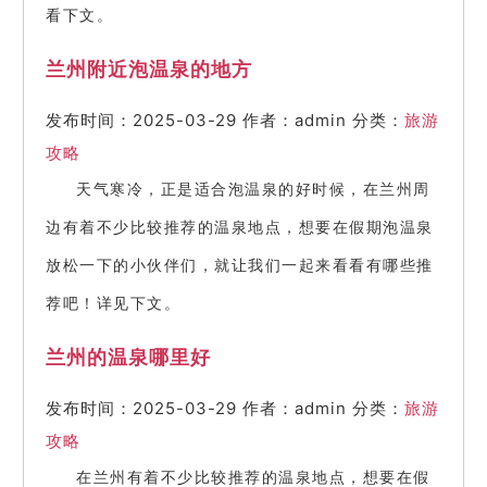
看下文。
兰州附近泡温泉的地方
发布时间：2025-03-29
作者：admin
分类：
旅游
攻略
天气寒冷，正是适合泡温泉的好时候，在兰州周
边有着不少比较推荐的温泉地点，想要在假期泡温泉
放松一下的小伙伴们，就让我们一起来看看有哪些推
荐吧！详见下文。
兰州的温泉哪里好
发布时间：2025-03-29
作者：admin
分类：
旅游
攻略
在兰州有着不少比较推荐的温泉地点，想要在假