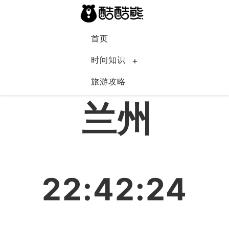
首页
时间知识
旅游攻略
中国
兰州
22:42:25