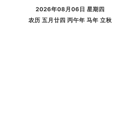
2026年08月06日 星期四
农历 五月廿四 丙午年 马年 立秋