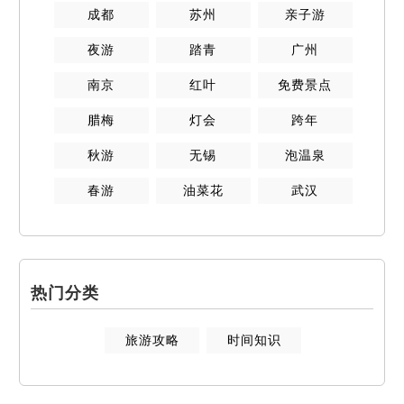
成都
苏州
亲子游
夜游
踏青
广州
南京
红叶
免费景点
腊梅
灯会
跨年
秋游
无锡
泡温泉
春游
油菜花
武汉
热门分类
旅游攻略
时间知识