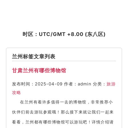
时区：UTC/GMT +8.00 (东八区)
兰州标签文章列表
甘肃兰州有哪些博物馆
发布时间：2025-04-09
作者：admin
分类：
旅游
攻略
在兰州有着许多值得一去的博物馆，非常推荐小
伙伴们前去游玩参观哦！那么接下来就让我们一起来
看看，兰州都有哪些博物馆可以游玩吧！详情介绍请