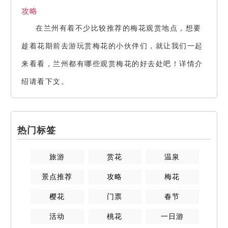
攻略
在兰州有着不少比较推荐的梅花观赏地点，想要
趁着花期前去游玩赏梅花的小伙伴们，就让我们一起
来看看，兰州都有哪些观赏梅花的好去处吧！详情介
绍请看下文。
热门标签
旅游
赏花
温泉
景点推荐
攻略
梅花
樱花
门票
春节
活动
桃花
一日游