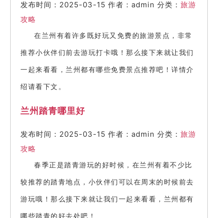
发布时间：2025-03-15
作者：admin
分类：
旅游
攻略
在兰州有着许多既好玩又免费的旅游景点，非常
推荐小伙伴们前去游玩打卡哦！那么接下来就让我们
一起来看看，兰州都有哪些免费景点推荐吧！详情介
绍请看下文。
兰州踏青哪里好
发布时间：2025-03-15
作者：admin
分类：
旅游
攻略
春季正是踏青游玩的好时候，在兰州有着不少比
较推荐的踏青地点，小伙伴们可以在周末的时候前去
游玩哦！那么接下来就让我们一起来看看，兰州都有
哪些踏青的好去处吧！