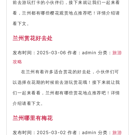
前去游玩打卡的小伙伴们，接下来就让我们一起来看
看，兰州都有哪些樱花观赏地点推荐吧！详情介绍请
看下文。
兰州赏花好去处
发布时间：2025-03-06
作者：admin
分类：
旅游
攻略
在兰州有着许多适合赏花的好去处，小伙伴们可
以选择在花期的时候前去游玩赏花哦！接下来就让我
们一起来看看，兰州都有哪些赏花地点推荐吧！详情
介绍请看下文。
兰州哪里有梅花
发布时间：2025-03-02
作者：admin
分类：
旅游