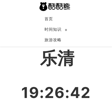
首页
时间知识
旅游攻略
中国
乐清
19:26:42