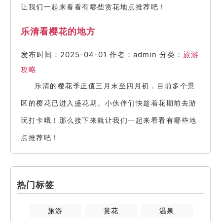
让我们一起来看看有哪些赏花地点推荐吧！
乐清看樱花的地方
发布时间：2025-04-01
作者：admin
分类：
旅游
攻略
乐清的樱花季正值三月末至四月初，目前多个景
区的樱花已进入盛花期。小伙伴们快趁着花期前去游
玩打卡哦！那么接下来就让我们一起来看看有哪些地
点推荐吧！
热门标签
旅游
赏花
温泉