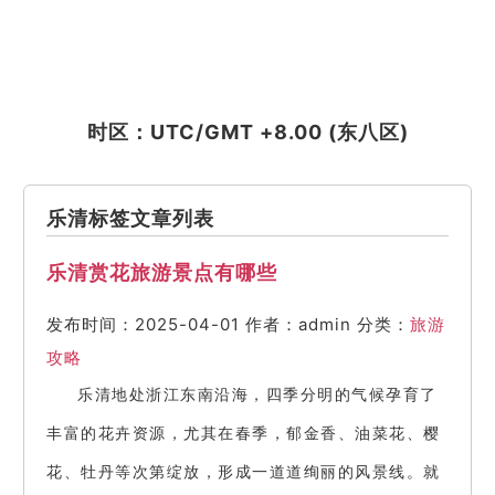
时区：UTC/GMT +8.00 (东八区)
乐清标签文章列表
乐清赏花旅游景点有哪些
发布时间：2025-04-01
作者：admin
分类：
旅游
攻略
乐清地处浙江东南沿海，四季分明的气候孕育了
丰富的花卉资源，尤其在春季，郁金香、油菜花、樱
花、牡丹等次第绽放，形成一道道绚丽的风景线。就