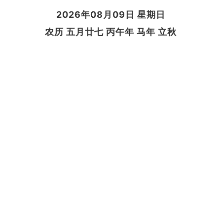
2026年08月09日 星期日
农历 五月廿七 丙午年 马年 立秋