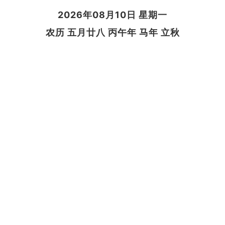
2026年08月10日 星期一
农历 五月廿八 丙午年 马年 立秋