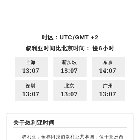
时区：UTC/GMT +2
叙利亚时间比北京时间： 慢6小时
上海
新加坡
东京
13:07
13:07
14:07
深圳
北京
广州
13:07
13:07
13:07
关于叙利亚时间
叙利亚，全称阿拉伯叙利亚共和国，位于亚洲西