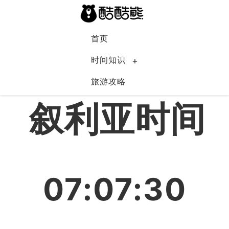
首页
时间知识
旅游攻略
叙利亚
叙利亚时间
07:07:31