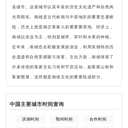
县级市。这座城市以其丰富的历史文化遗产和自然风
光而闻名。南雄是古代岭南与中原地区的重要交通枢
纽，历史上曾是南迁客家人的重要聚居地。经济上，
南雄以农业为主，特别是烟草、茶叶和水果的种植。
近年来，南雄也在积极发展旅游业，利用其独特的历
史遗迹和自然景观吸引游客。文化方面，南雄保留了
许多传统的客家文化习俗和节庆活动，如客家山歌和
客家围屋，这些都是南雄文化的重要组成部分。
中国主要城市时间查询
洪湖
时间
鄂州
时间
合作
时间