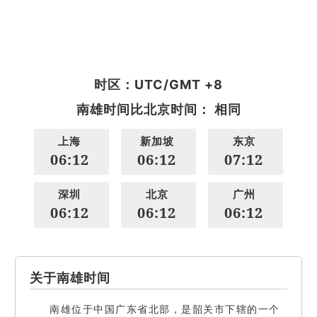
时区：UTC/GMT +8
南雄时间比北京时间： 相同
上海
新加坡
东京
06:12
06:12
07:12
深圳
北京
广州
06:12
06:12
06:12
关于南雄时间
南雄位于中国广东省北部，是韶关市下辖的一个