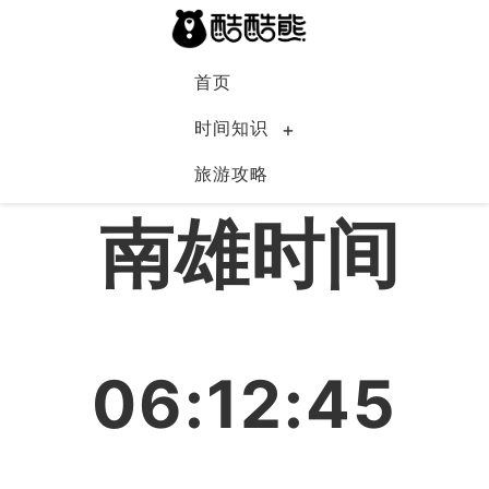
首页
时间知识
旅游攻略
中国
南雄时间
06:12:45