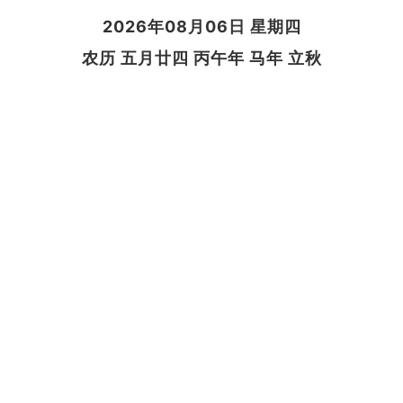
2026年08月06日 星期四
农历 五月廿四 丙午年 马年 立秋