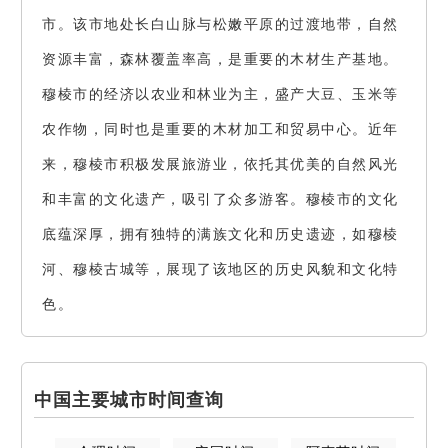
市。该市地处长白山脉与松嫩平原的过渡地带，自然
资源丰富，森林覆盖率高，是重要的木材生产基地。
穆棱市的经济以农业和林业为主，盛产大豆、玉米等
农作物，同时也是重要的木材加工和贸易中心。近年
来，穆棱市积极发展旅游业，依托其优美的自然风光
和丰富的文化遗产，吸引了众多游客。穆棱市的文化
底蕴深厚，拥有独特的满族文化和历史遗迹，如穆棱
河、穆棱古城等，展现了该地区的历史风貌和文化特
色。
中国主要城市时间查询