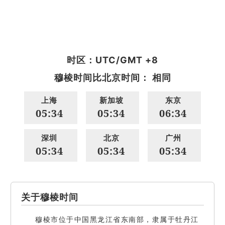
时区：UTC/GMT +8
穆棱时间比北京时间： 相同
上海
新加坡
东京
05:34
05:34
06:34
深圳
北京
广州
05:34
05:34
05:34
关于穆棱时间
穆棱市位于中国黑龙江省东南部，隶属于牡丹江