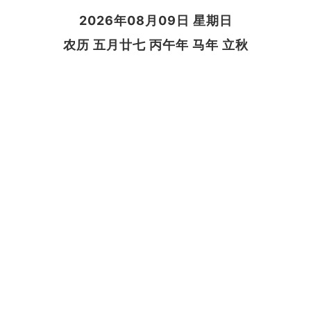
2026年08月09日 星期日
农历 五月廿七 丙午年 马年 立秋